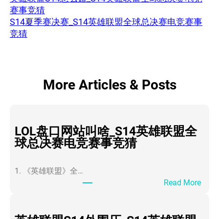
赛事竞猜
S14夏季赛决赛_S14英雄联盟全球总决赛电竞赛事
竞猜
More Articles & Posts
LOL盘口网站叫啥_S14英雄联盟全
球总决赛电竞赛事竞猜
1. 《英雄联盟》全…
：
Read More
L
O
L