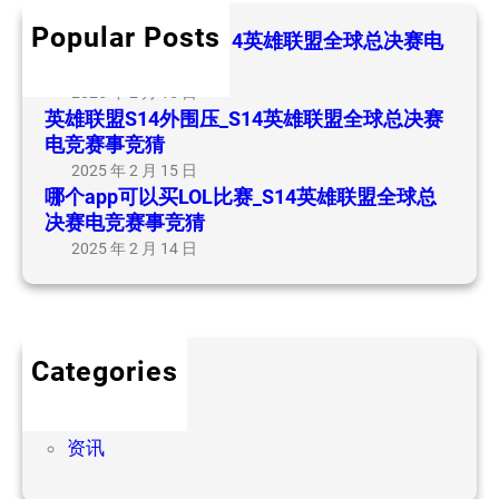
赛
以
英
h
Popular Posts
电
买
LOL盘口网站叫啥_S14英雄联盟全球总决赛电
雄
竞
L
竞赛事竞猜
联
赛
O
2025 年 2 月 15 日
盟
事
英雄联盟S14外围压_S14英雄联盟全球总决赛
L
全
竞
电竞赛事竞猜
比
球
猜
赛
2025 年 2 月 15 日
总
哪个app可以买LOL比赛_S14英雄联盟全球总
_
决
决赛电竞赛事竞猜
S
赛
2025 年 2 月 14 日
1
电
4
竞
英
赛
雄
事
联
Categories
竞
盟
文章
猜
全
新闻
球
资讯
总
决