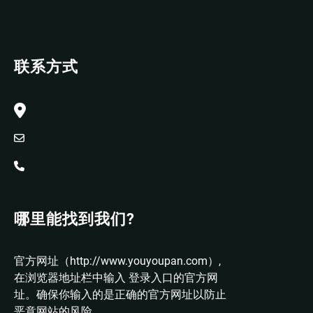
联系方式
哪里能找到我们?
官方网址（http://www.youyoupan.com）,
在浏览器地址栏中输入 登录入口的官方网
址。确保你输入的是正确的官方网址以防止
恶意网站的风险。