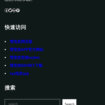
Facebook
Twitter
LinkedIn
Pinterest
快速访问
雷电竞网页版
雷竞技APP官方网站
雷竞技竞猜raybet
雷竞技RAYBET下载
ray电竞app
搜索
S
Search