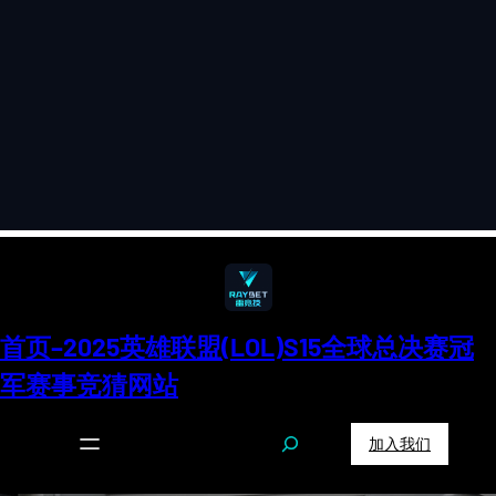
首页–2025英雄联盟(LOL)s15全球总决赛冠
军赛事竞猜网站
S
加入我们
e
a