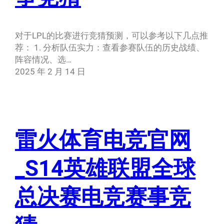
对于LPL的比赛进行竞猜预测，可以参考以下几点推
荐： 1. 分析队伍实力：查看参赛队伍的历史战绩、
阵容情况、选…
2025 年 2 月 14 日
雷火体育电竞官网
_S14英雄联盟全球
总决赛电竞赛事竞