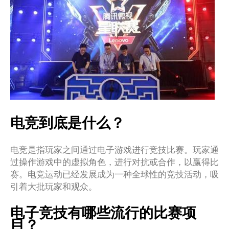
电竞到底是什么？
电竞是指玩家之间通过电子游戏进行竞技比赛。玩家通
过操作游戏中的虚拟角色，进行对抗或合作，以赢得比
赛。电竞运动已经发展成为一种全球性的竞技活动，吸
引着大批玩家和观众。
电子竞技有哪些流行的比赛项
目？