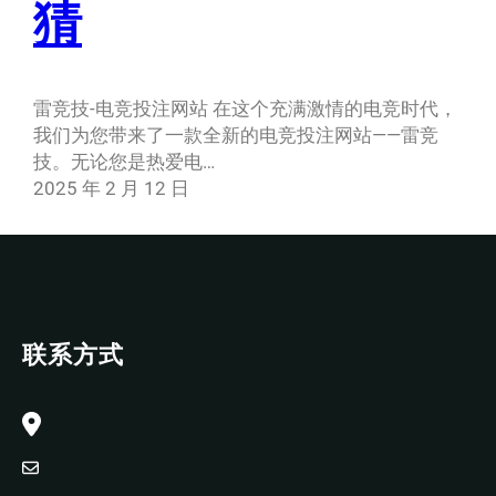
猜
雷竞技-电竞投注网站 在这个充满激情的电竞时代，
我们为您带来了一款全新的电竞投注网站——雷竞
技。无论您是热爱电…
2025 年 2 月 12 日
联系方式