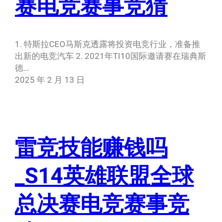
赛电竞赛事竞猜
1. 特斯拉CEO马斯克透露将投资电竞行业，准备推
出新的电竞汽车 2. 2021年TI10国际邀请赛在瑞典斯
德…
2025 年 2 月 13 日
雷竞技能赚钱吗
_S14英雄联盟全球
总决赛电竞赛事竞