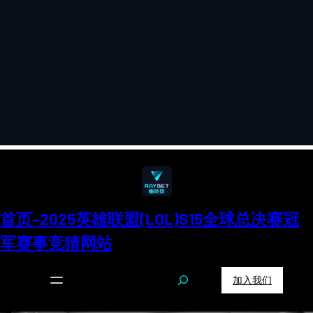
首页–2025英雄联盟(LOL)s15全球总决赛冠
军赛事竞猜网站
S
加入我们
e
a