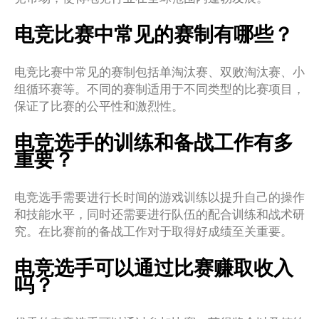
电竞比赛中常见的赛制有哪些？
电竞比赛中常见的赛制包括单淘汰赛、双败淘汰赛、小
组循环赛等。不同的赛制适用于不同类型的比赛项目，
保证了比赛的公平性和激烈性。
电竞选手的训练和备战工作有多
重要？
电竞选手需要进行长时间的游戏训练以提升自己的操作
和技能水平，同时还需要进行队伍的配合训练和战术研
究。在比赛前的备战工作对于取得好成绩至关重要。
电竞选手可以通过比赛赚取收入
吗？