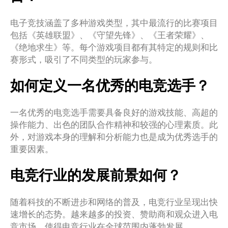
电子竞技涵盖了多种游戏类型，其中最流行的比赛项目
包括《英雄联盟》、《守望先锋》、《王者荣耀》、
《绝地求生》等。每个游戏项目都有其特定的规则和比
赛形式，吸引了不同类型的玩家参与。
如何定义一名优秀的电竞选手？
一名优秀的电竞选手需要具备良好的游戏技能、高超的
操作能力、出色的团队合作精神和较强的心理素质。此
外，对游戏本身的理解和分析能力也是成为优秀选手的
重要因素。
电竞行业的发展前景如何？
随着科技的不断进步和网络的普及，电竞行业呈现出快
速增长的态势。越来越多的投资、赞助商和观众进入电
竞市场，使得电竞行业在全球范围内蓬勃发展。