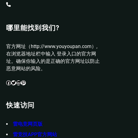
哪里能找到我们?
官方网址（http://www.youyoupan.com）,
在浏览器地址栏中输入 登录入口的官方网
址。确保你输入的是正确的官方网址以防止
恶意网站的风险。
Facebook
Twitter
LinkedIn
Pinterest
快速访问
雷电竞网页版
雷竞技APP官方网站