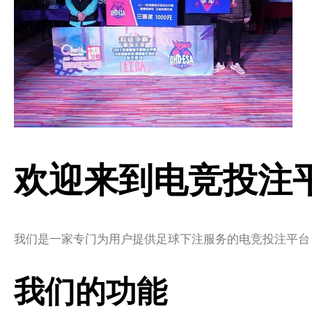
欢迎来到电竞投注
我们是一家专门为用户提供足球下注服务的电竞投注平台
我们的功能