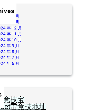
hives
025 年 2 月
025 年 1 月
024 年 12 月
024 年 11 月
024 年 10 月
024 年 9 月
024 年 8 月
024 年 7 月
024 年 6 月
s
JB竞技宝
aybet雷竞技地址