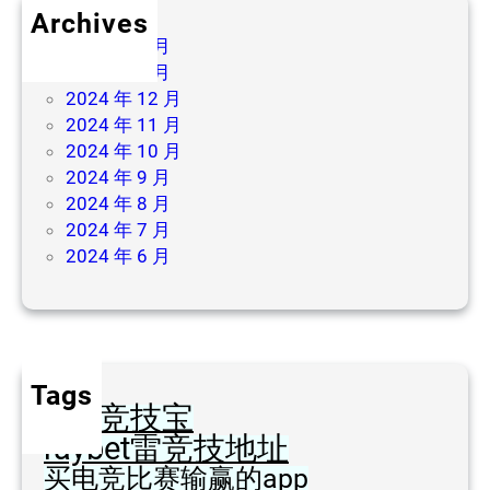
竞
Archives
赛
2025 年 2 月
事
2025 年 1 月
竞
2024 年 12 月
猜
2024 年 11 月
2024 年 10 月
2024 年 9 月
2024 年 8 月
2024 年 7 月
2024 年 6 月
Tags
JJB竞技宝
raybet雷竞技地址
买电竞比赛输赢的app