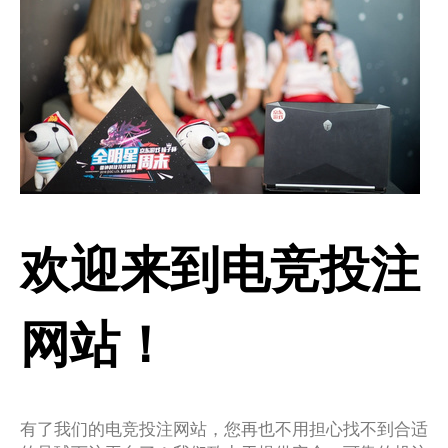
欢迎来到电竞投注
网站！
有了我们的电竞投注网站，您再也不用担心找不到合适