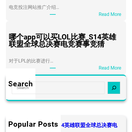
网
电竞投注网站推广介绍…
站
：
Read More
叫
英
啥
雄
_
联
哪个app可以买LOL比赛_S14英雄
S
盟
联盟全球总决赛电竞赛事竞猜
1
S
4
1
英
对于LPL的比赛进行…
4
雄
：
Read More
外
联
哪
围
盟
个
Search
压
S
全
a
_
e
球
p
S
a
总
p
1
r
决
可
4
c
赛
以
英
h
Popular Posts
电
买
LOL盘口网站叫啥_S14英雄联盟全球总决赛电
雄
竞
L
竞赛事竞猜