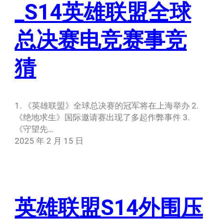
_S14英雄联盟全球
总决赛电竞赛事竞
猜
1. 《英雄联盟》全球总决赛的冠军将在上海举办 2.
《绝地求生》国际邀请赛出现了多起作弊事件 3.
《守望先…
2025 年 2 月 15 日
英雄联盟S14外围压