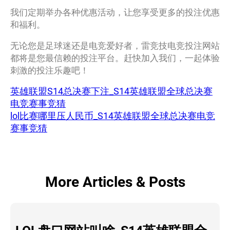
我们定期举办各种优惠活动，让您享受更多的投注优惠
和福利。
无论您是足球迷还是电竞爱好者，雷竞技电竞投注网站
都将是您最信赖的投注平台。赶快加入我们，一起体验
刺激的投注乐趣吧！
英雄联盟S14总决赛下注_S14英雄联盟全球总决赛
电竞赛事竞猜
lol比赛哪里压人民币_S14英雄联盟全球总决赛电竞
赛事竞猜
More Articles & Posts