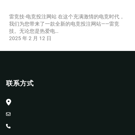
雷竞技-电竞投注网站 在这个充满激情的电竞时代，
我们为您带来了一款全新的电竞投注网站——雷竞
技。无论您是热爱电…
2025 年 2 月 12 日
联系方式