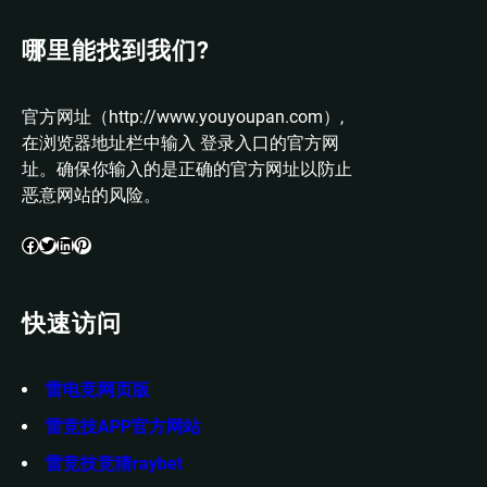
哪里能找到我们?
官方网址（http://www.youyoupan.com）,
在浏览器地址栏中输入 登录入口的官方网
址。确保你输入的是正确的官方网址以防止
恶意网站的风险。
Facebook
Twitter
LinkedIn
Pinterest
快速访问
雷电竞网页版
雷竞技APP官方网站
雷竞技竞猜raybet