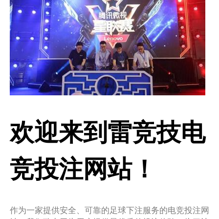
欢迎来到雷竞技电
竞投注网站！
作为一家提供安全、可靠的足球下注服务的电竞投注网