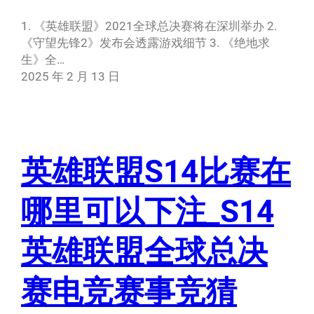
1. 《英雄联盟》2021全球总决赛将在深圳举办 2.
《守望先锋2》发布会透露游戏细节 3. 《绝地求
生》全…
2025 年 2 月 13 日
英雄联盟S14比赛在
哪里可以下注_S14
英雄联盟全球总决
赛电竞赛事竞猜