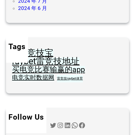
2024 年 7 月
2024 年 6 月
Tags
JJB竞技宝
raybet雷竞技地址
买电竞比赛输赢的app
电竞实时数据网
雷竞技raybet体育
Follow Us
Twitter
Instagram
LinkedIn
WhatsApp
Facebook