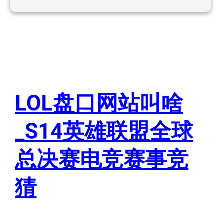
LOL盘口网站叫啥
_S14英雄联盟全球
总决赛电竞赛事竞
猜