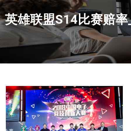
英雄联盟S14比赛赔率