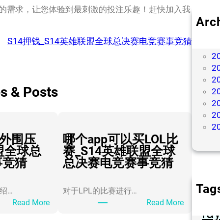
的需求，让您体验到最刺激的投注乐趣！赶快加入我
Arc
2
S14押钱_S14英雄联盟全球总决赛电竞赛事竞猜
2
2
2
2
es & Posts
2
2
2
2
4外围压
哪个app可以买LOL比
联盟全球总
赛_S14英雄联盟全球
事竞猜
总决赛电竞赛事竞猜
Tag
绍…
对于LPL的比赛进行…
J
：
：
Read More
Read More
r
英
哪