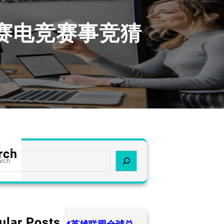
决赛电竞赛事竞猜
rch
ular Posts