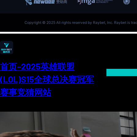
跳
至
内
容
首页–2025英雄联盟
(LOL)s15全球总决赛冠军
赛事竞猜网站