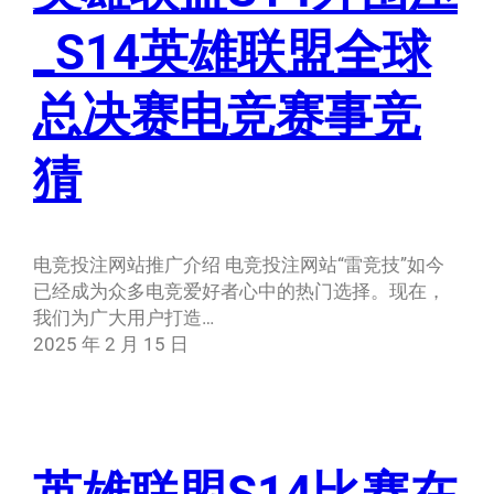
总
盟
_S14英雄联盟全球
决
全
赛
球
总决赛电竞赛事竞
电
总
竞
决
赛
赛
猜
事
电
竞
竞
猜
赛
事
电竞投注网站推广介绍 电竞投注网站“雷竞技”如今
竞
已经成为众多电竞爱好者心中的热门选择。现在，
猜
我们为广大用户打造…
2025 年 2 月 15 日