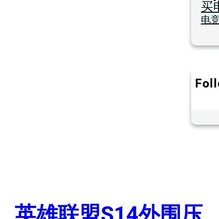
买
雄
个
联
a
电
盟
p
S
p
1
可
4
以
外
买
Fol
围
L
压
O
_
L
S
比
1
赛
4
_
英
S
雄
1
联
4
盟
英
全
雄
英雄联盟S14外围压
球
联