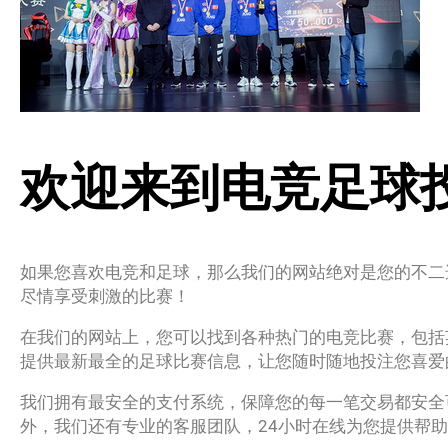
欢迎来到电竞足球
如果您喜欢电竞和足球，那么我们的网站绝对是您的不二
尽情享受刺激的比赛！
在我们的网站上，您可以找到各种热门的电竞比赛，包括英
提供最新最全的足球比赛信息，让您随时随地投注您喜爱
我们拥有最安全的支付系统，保障您的每一笔交易都安全
外，我们还有专业的客服团队，24小时在线为您提供帮