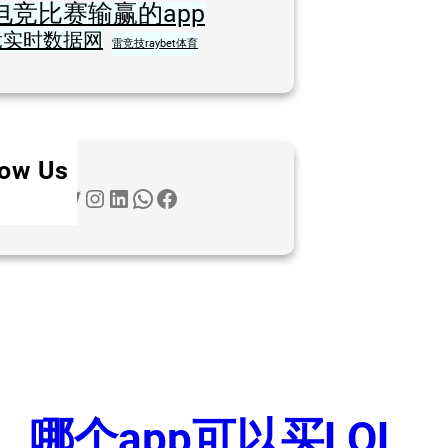
电竞比赛输赢的app
竞实时数据网
雷竞技raybet体育
low Us
Twitter
Instagram
LinkedIn
WhatsApp
Facebook
哪个app可以买LOL