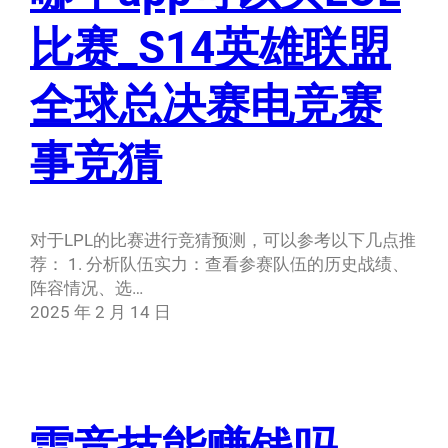
比赛_S14英雄联盟
全球总决赛电竞赛
事竞猜
对于LPL的比赛进行竞猜预测，可以参考以下几点推
荐： 1. 分析队伍实力：查看参赛队伍的历史战绩、
阵容情况、选…
2025 年 2 月 14 日