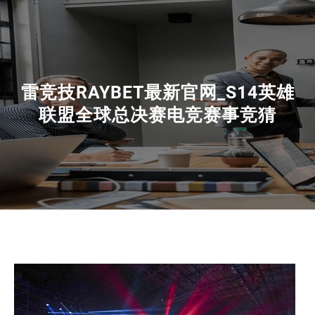
r
c
h
雷竞技RAYBET最新官网_S14英雄
联盟全球总决赛电竞赛事竞猜