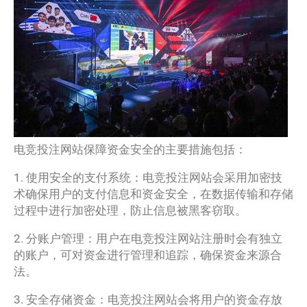
电竞投注网站保障资金安全的主要措施包括：
1. 使用安全的支付系统：电竞投注网站会采用加密技
术确保用户的支付信息和资金安全，在数据传输和存储
过程中进行加密处理，防止信息被黑客窃取。
2. 分账户管理：用户在电竞投注网站注册时会有独立
的账户，可对资金进行管理和追踪，确保资金来源合
法。
3. 安全存储资金：电竞投注网站会将用户的资金存放