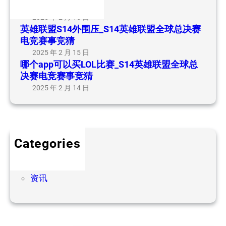
竞
L
竞赛事竞猜
联
赛
O
2025 年 2 月 15 日
盟
事
英雄联盟S14外围压_S14英雄联盟全球总决赛
L
全
竞
电竞赛事竞猜
比
球
猜
赛
2025 年 2 月 15 日
总
哪个app可以买LOL比赛_S14英雄联盟全球总
_
决
决赛电竞赛事竞猜
S
赛
2025 年 2 月 14 日
1
电
4
竞
英
赛
雄
事
联
Categories
竞
盟
文章
猜
全
新闻
球
资讯
总
决
赛
电