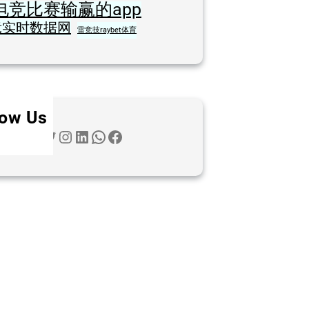
电竞比赛输赢的app
竞实时数据网
雷竞技raybet体育
low Us
Twitter
Instagram
LinkedIn
WhatsApp
Facebook