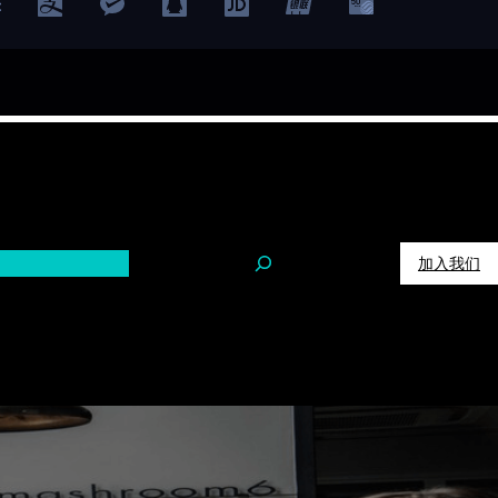
S
加入我们
e
a
r
c
h