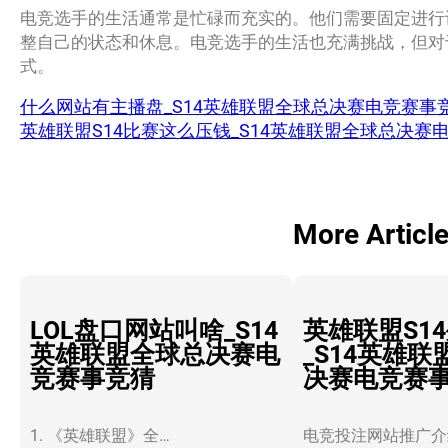
电竞选手的生活通常是忙碌而充实的。他们需要固定进行
整自己的状态和休息。电竞选手的生活也充满挑战，但对
式。
什么网站有主播盘_S14英雄联盟全球总决赛电竞赛事
英雄联盟S14比赛这么压钱_S14英雄联盟全球总决赛
More Articl
LOL盘口网站叫啥_S14
英雄联盟S1
英雄联盟全球总决赛电
_S14英雄
竞赛事竞猜
决赛电竞赛
1. 《英雄联盟》全…
电竞投注网站推广介