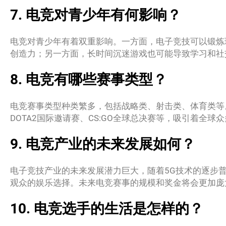
7. 电竞对青少年有何影响？
电竞对青少年有着双重影响。一方面，电子竞技可以锻炼
创造力；另一方面，长时间沉迷游戏也可能导致学习和社
8. 电竞有哪些赛事类型？
电竞赛事类型种类繁多，包括战略类、射击类、体育类等
DOTA2国际邀请赛、CS:GO全球总决赛等，吸引着全球
9. 电竞产业的未来发展如何？
电子竞技产业的未来发展潜力巨大，随着5G技术的逐步
观众的娱乐选择。未来电竞赛事的规模和奖金将会更加庞
10. 电竞选手的生活是怎样的？