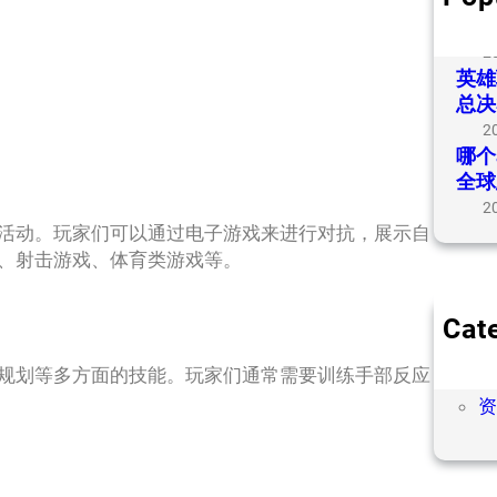
LO
决赛
2
英雄
总决
2
哪个
全球
2
活动。玩家们可以通过电子游戏来进行对抗，展示自
、射击游戏、体育类游戏等。
Cat
文
规划等多方面的技能。玩家们通常需要训练手部反应
新
资