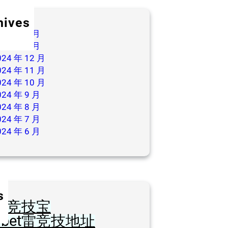
hives
025 年 2 月
025 年 1 月
024 年 12 月
024 年 11 月
024 年 10 月
024 年 9 月
024 年 8 月
024 年 7 月
024 年 6 月
s
JB竞技宝
aybet雷竞技地址