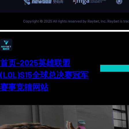
跳
至
内
容
首页–2025英雄联盟
(LOL)s15全球总决赛冠军
赛事竞猜网站