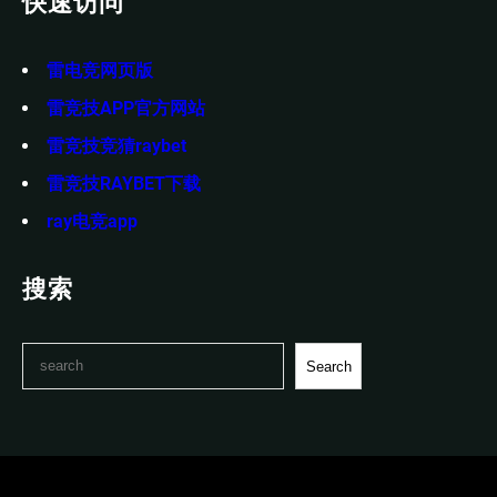
快速访问
雷电竞网页版
雷竞技APP官方网站
雷竞技竞猜raybet
雷竞技RAYBET下载
ray电竞app
搜索
S
Search
e
a
r
c
h