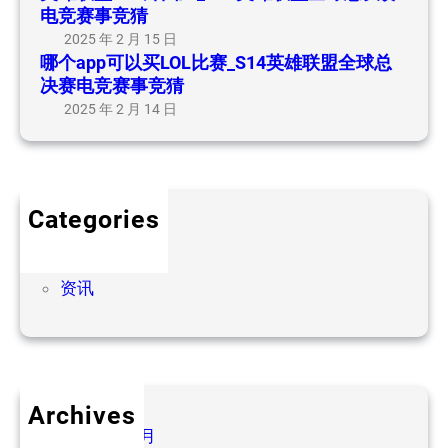
全
竞
电竞赛事竞猜
比
球
猜
赛
2025 年 2 月 15 日
总
哪个app可以买LOL比赛_S14英雄联盟全球总
_
决
决赛电竞赛事竞猜
S
赛
2025 年 2 月 14 日
1
电
4
竞
英
赛
雄
事
联
Categories
竞
盟
文章
猜
全
新闻
球
资讯
总
决
赛
电
竞
Archives
赛
2025 年 2 月
事