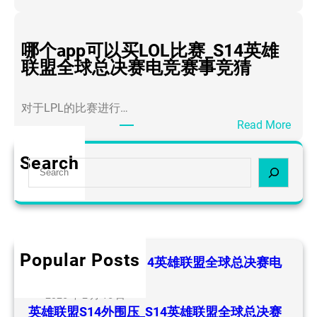
叫
英
啥
雄
_
联
哪个app可以买LOL比赛_S14英雄
S
盟
联盟全球总决赛电竞赛事竞猜
1
S
4
1
英
对于LPL的比赛进行…
4
雄
：
Read More
外
联
哪
围
盟
个
Search
压
S
全
a
_
e
球
p
S
a
总
p
1
r
决
可
4
c
赛
以
英
h
Popular Posts
电
买
LOL盘口网站叫啥_S14英雄联盟全球总决赛电
雄
竞
L
竞赛事竞猜
联
赛
O
2025 年 2 月 15 日
盟
事
英雄联盟S14外围压_S14英雄联盟全球总决赛
L