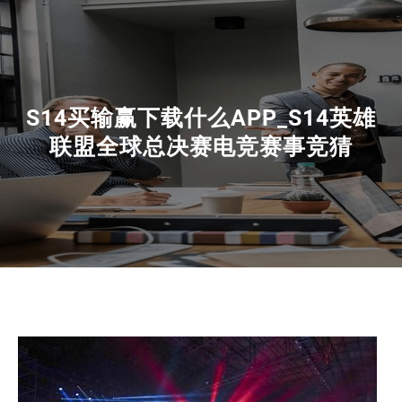
r
c
h
S14买输赢下载什么APP_S14英雄
联盟全球总决赛电竞赛事竞猜