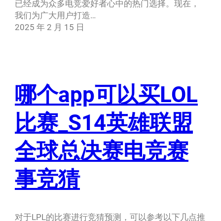
已经成为众多电竞爱好者心中的热门选择。现在，
我们为广大用户打造…
2025 年 2 月 15 日
哪个app可以买LOL
比赛_S14英雄联盟
全球总决赛电竞赛
事竞猜
对于LPL的比赛进行竞猜预测，可以参考以下几点推