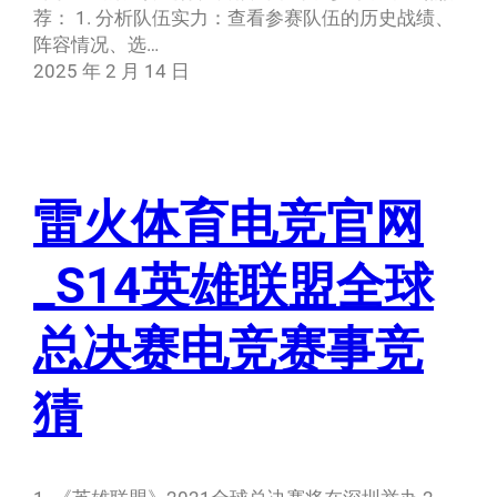
荐： 1. 分析队伍实力：查看参赛队伍的历史战绩、
阵容情况、选…
2025 年 2 月 14 日
雷火体育电竞官网
_S14英雄联盟全球
总决赛电竞赛事竞
猜