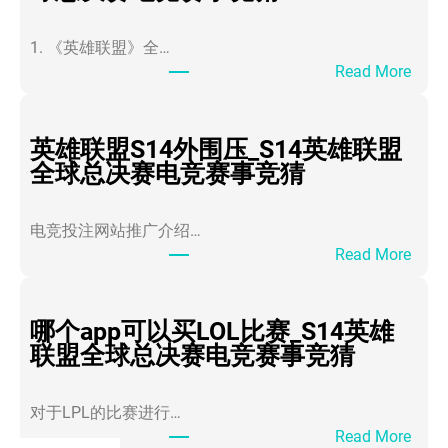
1. 《英雄联盟》全…
：
Read More
L
O
L
英雄联盟S14外围压_S14英雄联盟
盘
全球总决赛电竞赛事竞猜
口
网
电竞投注网站推广介绍…
站
：
Read More
叫
英
啥
雄
_
联
哪个app可以买LOL比赛_S14英雄
S
盟
联盟全球总决赛电竞赛事竞猜
1
S
4
1
英
对于LPL的比赛进行…
4
雄
：
Read More
外