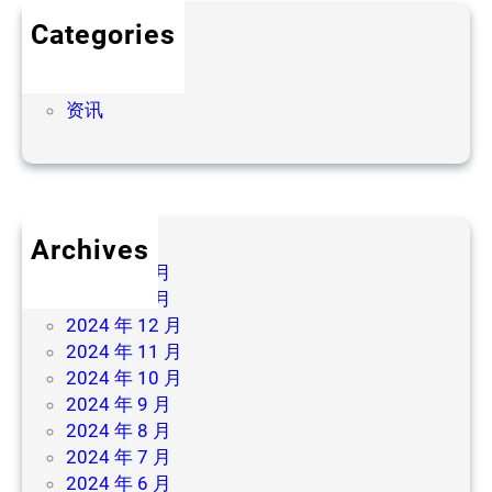
事
联
Categories
竞
盟
文章
猜
全
新闻
球
资讯
总
决
赛
电
竞
Archives
赛
2025 年 2 月
事
2025 年 1 月
竞
2024 年 12 月
猜
2024 年 11 月
2024 年 10 月
2024 年 9 月
2024 年 8 月
2024 年 7 月
2024 年 6 月