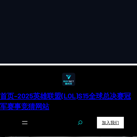
首页–2025英雄联盟(LOL)s15全球总决赛冠
军赛事竞猜网站
S
加入我们
e
a