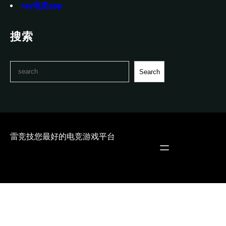
ray电竞app
搜索
S
Search
e
a
r
c
h
雷竞技您最好的电竞游戏平台