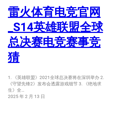
雷火体育电竞官网
_S14英雄联盟全球
总决赛电竞赛事竞
猜
1. 《英雄联盟》2021全球总决赛将在深圳举办 2.
《守望先锋2》发布会透露游戏细节 3. 《绝地求
生》全…
2025 年 2 月 13 日