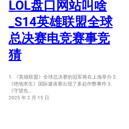
LOL盘口网站叫啥
_S14英雄联盟全球
总决赛电竞赛事竞
猜
1. 《英雄联盟》全球总决赛的冠军将在上海举办 2.
《绝地求生》国际邀请赛出现了多起作弊事件 3.
《守望先…
2025 年 2 月 15 日