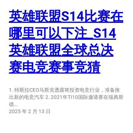
英雄联盟S14比赛在
哪里可以下注_S14
英雄联盟全球总决
赛电竞赛事竞猜
1. 特斯拉CEO马斯克透露将投资电竞行业，准备推
出新的电竞汽车 2. 2021年TI10国际邀请赛在瑞典斯
德…
2025 年 2 月 13 日