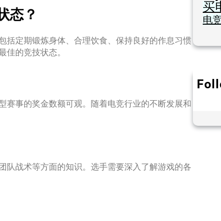
买
状态？
电
包括定期锻炼身体、合理饮食、保持良好的作息习惯
最佳的竞技状态。
Fol
型赛事的奖金数额可观。随着电竞行业的不断发展和
团队战术等方面的知识。选手需要深入了解游戏的各