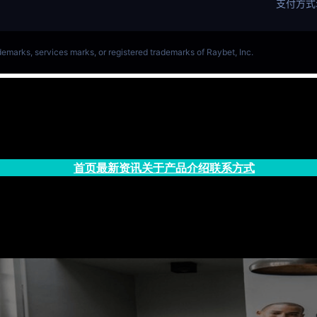
首页
最新资讯
关于
产品
介绍
联系方式