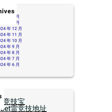
hives
025 年 2 月
025 年 1 月
024 年 12 月
024 年 11 月
024 年 10 月
024 年 9 月
024 年 8 月
024 年 7 月
024 年 6 月
s
JB竞技宝
aybet雷竞技地址