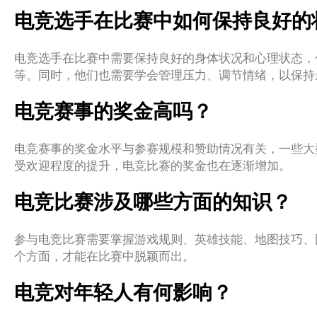
电竞选手在比赛中如何保持良好的
电竞选手在比赛中需要保持良好的身体状况和心理状态，
等。同时，他们也需要学会管理压力、调节情绪，以保持
电竞赛事的奖金高吗？
电竞赛事的奖金水平与参赛规模和赞助情况有关，一些大
受欢迎程度的提升，电竞比赛的奖金也在逐渐增加。
电竞比赛涉及哪些方面的知识？
参与电竞比赛需要掌握游戏规则、英雄技能、地图技巧、
个方面，才能在比赛中脱颖而出。
电竞对年轻人有何影响？