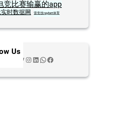
电竞比赛输赢的app
竞实时数据网
雷竞技raybet体育
low Us
Twitter
Instagram
LinkedIn
WhatsApp
Facebook