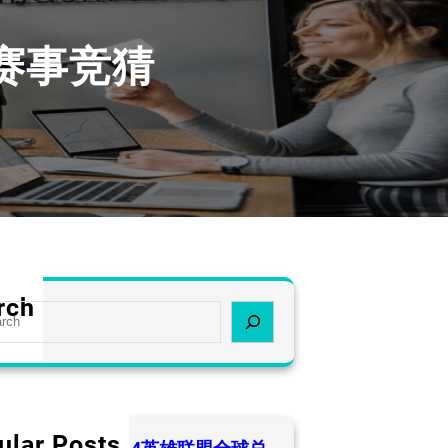
竞赛事竞猜
rch
ular Posts