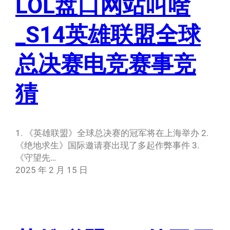
LOL盘口网站叫啥
_S14英雄联盟全球
总决赛电竞赛事竞
猜
1. 《英雄联盟》全球总决赛的冠军将在上海举办 2.
《绝地求生》国际邀请赛出现了多起作弊事件 3.
《守望先…
2025 年 2 月 15 日