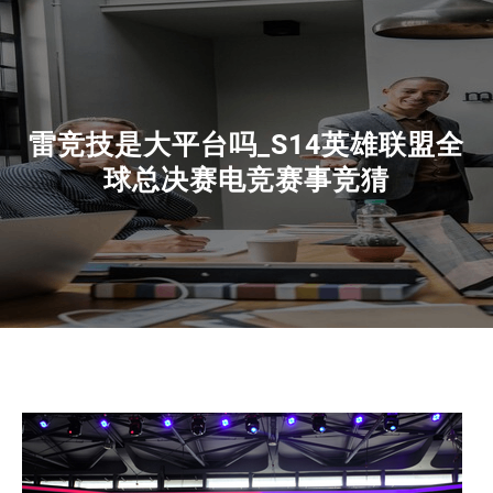
r
c
h
雷竞技是大平台吗_S14英雄联盟全
球总决赛电竞赛事竞猜