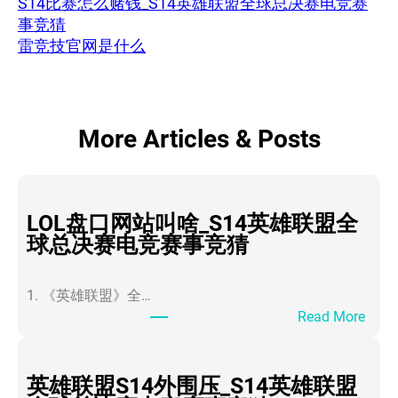
S14比赛怎么赌钱_S14英雄联盟全球总决赛电竞赛
事竞猜
雷竞技官网是什么
More Articles & Posts
LOL盘口网站叫啥_S14英雄联盟全
球总决赛电竞赛事竞猜
1. 《英雄联盟》全…
：
Read More
L
O
L
英雄联盟S14外围压_S14英雄联盟