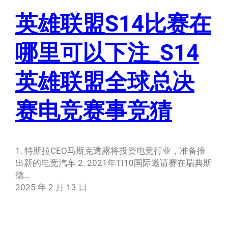
英雄联盟S14比赛在
哪里可以下注_S14
英雄联盟全球总决
赛电竞赛事竞猜
1. 特斯拉CEO马斯克透露将投资电竞行业，准备推
出新的电竞汽车 2. 2021年TI10国际邀请赛在瑞典斯
德…
2025 年 2 月 13 日