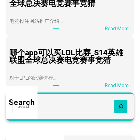
盘
全球总决赛电竞赛事竞猜
口
网
电竞投注网站推广介绍…
站
：
Read More
叫
英
啥
雄
_
联
哪个app可以买LOL比赛_S14英雄
S
盟
联盟全球总决赛电竞赛事竞猜
1
S
4
1
英
对于LPL的比赛进行…
4
雄
：
Read More
外
联
哪
围
盟
个
Search
压
S
全
a
_
e
球
p
S
a
总
p
1
r
决
可
4
c
赛
以