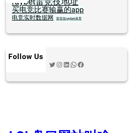
raybet雷竞技地址
买电竞比赛输赢的app
电竞实时数据网
雷竞技raybet体育
Follow Us
Twitter
Instagram
LinkedIn
WhatsApp
Facebook