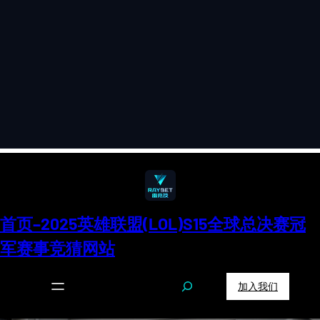
首页–2025英雄联盟(LOL)s15全球总决赛冠
军赛事竞猜网站
S
加入我们
e
a