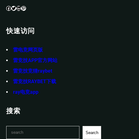
Facebook
Twitter
LinkedIn
Pinterest
快速访问
雷电竞网页版
雷竞技APP官方网站
雷竞技竞猜raybet
雷竞技RAYBET下载
ray电竞app
搜索
S
Search
e