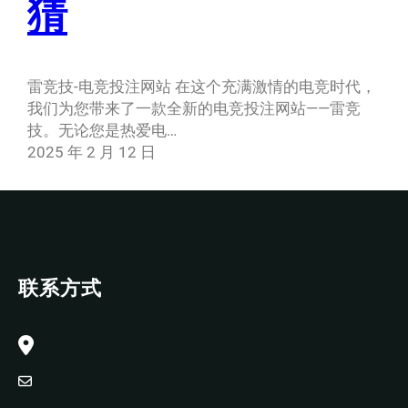
猜
雷竞技-电竞投注网站 在这个充满激情的电竞时代，
我们为您带来了一款全新的电竞投注网站——雷竞
技。无论您是热爱电…
2025 年 2 月 12 日
联系方式