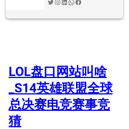
Twitter
Instagram
LinkedIn
WhatsApp
Facebook
LOL盘口网站叫啥
_S14英雄联盟全球
总决赛电竞赛事竞
猜