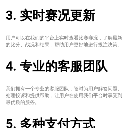
3. 实时赛况更新
用户可以在我们的平台上实时查看比赛赛况，了解最新
的比分、战况和结果，帮助用户更好地进行投注决策。
4. 专业的客服团队
我们拥有一个专业的客服团队，随时为用户解答问题、
处理投诉和提供帮助，让用户在使用我们平台时享受到
最优质的服务。
5. 多种支付方式