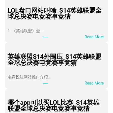
LOL盘口网站叫啥_S14英雄联盟全
球总决赛电竞赛事竞猜
1. 《英雄联盟》全…
：
Read More
L
O
L
英雄联盟S14外围压_S14英雄联盟
盘
全球总决赛电竞赛事竞猜
口
网
电竞投注网站推广介绍…
站
：
Read More
叫
英
啥
雄
_
联
哪个app可以买LOL比赛_S14英雄
S
盟
联盟全球总决赛电竞赛事竞猜
1