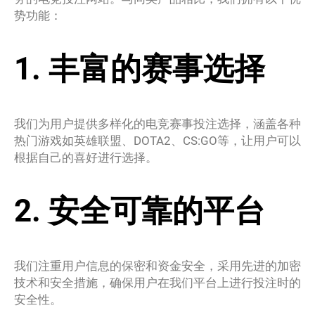
势功能：
1. 丰富的赛事选择
我们为用户提供多样化的电竞赛事投注选择，涵盖各种
热门游戏如英雄联盟、DOTA2、CS:GO等，让用户可以
根据自己的喜好进行选择。
2. 安全可靠的平台
我们注重用户信息的保密和资金安全，采用先进的加密
技术和安全措施，确保用户在我们平台上进行投注时的
安全性。