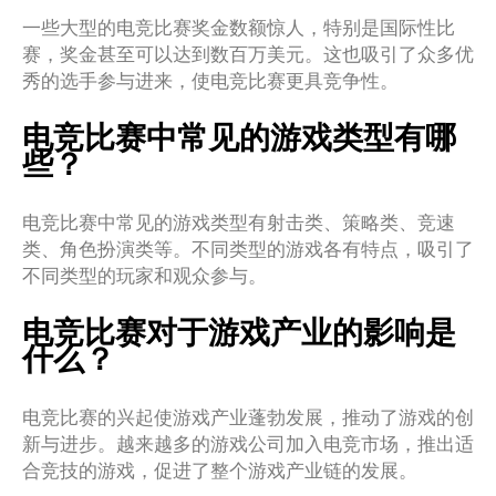
一些大型的电竞比赛奖金数额惊人，特别是国际性比
赛，奖金甚至可以达到数百万美元。这也吸引了众多优
秀的选手参与进来，使电竞比赛更具竞争性。
电竞比赛中常见的游戏类型有哪
些？
电竞比赛中常见的游戏类型有射击类、策略类、竞速
类、角色扮演类等。不同类型的游戏各有特点，吸引了
不同类型的玩家和观众参与。
电竞比赛对于游戏产业的影响是
什么？
电竞比赛的兴起使游戏产业蓬勃发展，推动了游戏的创
新与进步。越来越多的游戏公司加入电竞市场，推出适
合竞技的游戏，促进了整个游戏产业链的发展。