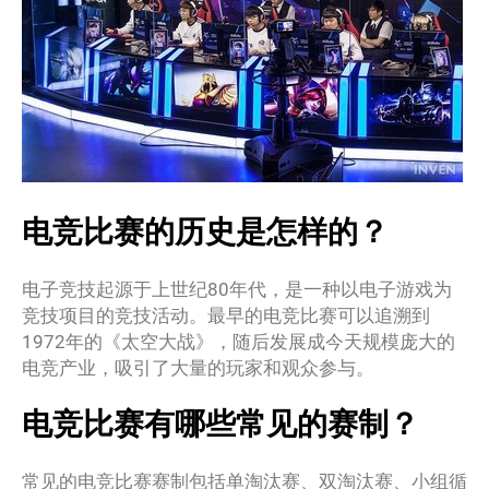
电竞比赛的历史是怎样的？
电子竞技起源于上世纪80年代，是一种以电子游戏为
竞技项目的竞技活动。最早的电竞比赛可以追溯到
1972年的《太空大战》，随后发展成今天规模庞大的
电竞产业，吸引了大量的玩家和观众参与。
电竞比赛有哪些常见的赛制？
常见的电竞比赛赛制包括单淘汰赛、双淘汰赛、小组循