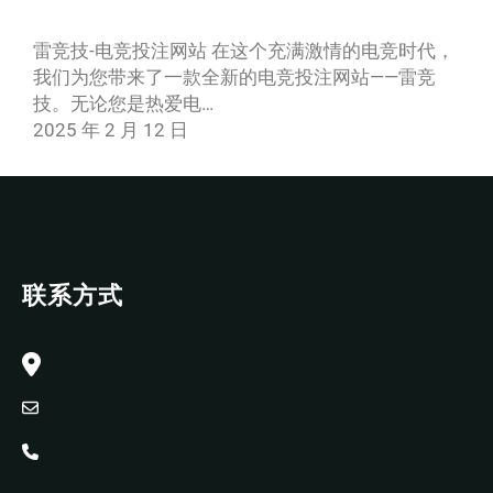
雷竞技-电竞投注网站 在这个充满激情的电竞时代，
我们为您带来了一款全新的电竞投注网站——雷竞
技。无论您是热爱电…
2025 年 2 月 12 日
联系方式