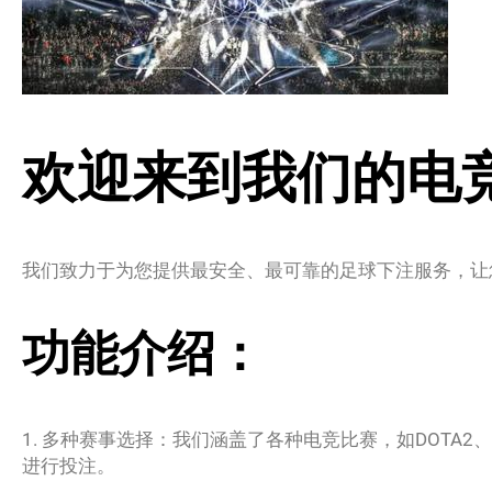
欢迎来到我们的电
我们致力于为您提供最安全、最可靠的足球下注服务，让
功能介绍：
1. 多种赛事选择：我们涵盖了各种电竞比赛，如DOTA2
进行投注。