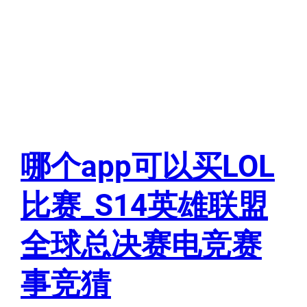
哪个app可以买LOL
比赛_S14英雄联盟
全球总决赛电竞赛
事竞猜