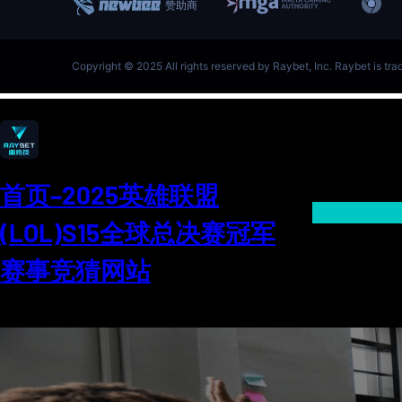
跳
至
内
容
首页–2025英雄联盟
(LOL)s15全球总决赛冠军
赛事竞猜网站