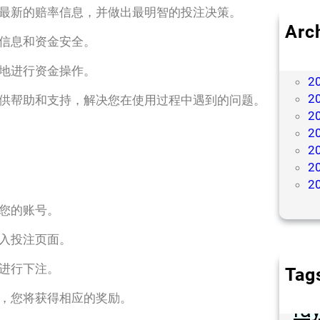
握最新的赔率信息，并做出最明智的投注决策。
Arc
人信息和资金安全。
2
2
捷地进行资金操作。
2
2
提供帮助和支持，解决您在使用过程中遇到的问题。
2
2
2
2
2
录您的账号。
进入投注页面。
额进行下注。
Tag
J
确，您将获得相应的奖励。
r