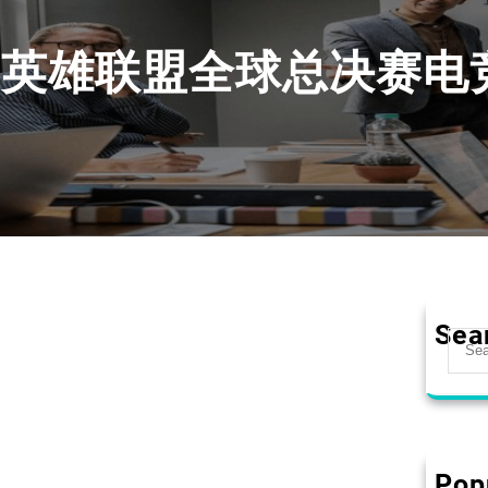
14英雄联盟全球总决赛
Sea
S
e
a
r
c
h
Pop