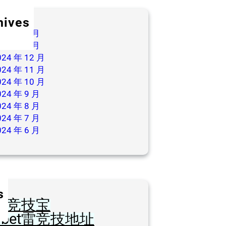
hives
025 年 2 月
025 年 1 月
024 年 12 月
024 年 11 月
024 年 10 月
024 年 9 月
024 年 8 月
024 年 7 月
024 年 6 月
s
JB竞技宝
aybet雷竞技地址