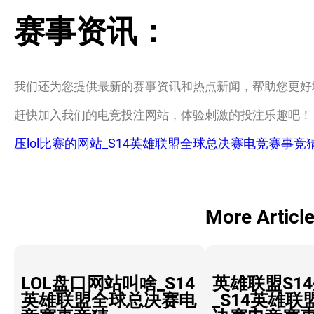
赛事资讯：
我们还为您提供最新的赛事资讯和热点新闻，帮助您更好
赶快加入我们的电竞投注网站，体验刺激的投注乐趣吧！
压lol比赛的网站_S14英雄联盟全球总决赛电竞赛事竞
More Articl
LOL盘口网站叫啥_S14
英雄联盟S1
英雄联盟全球总决赛电
_S14英雄