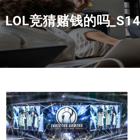
LOL竞猜赌钱的吗_S