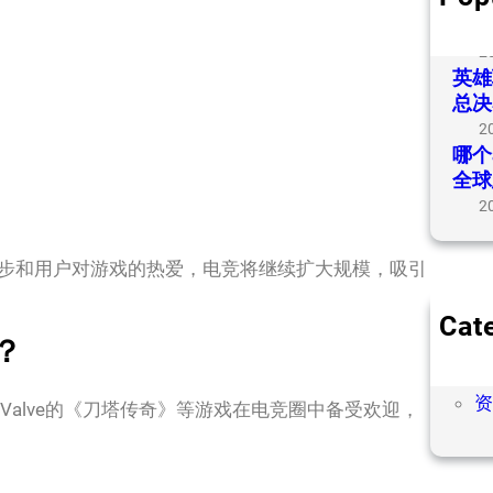
LO
决赛
2
英雄
总决
2
哪个
全球
2
步和用户对游戏的热爱，电竞将继续扩大规模，吸引
Cat
？
文
新
资
、Valve的《刀塔传奇》等游戏在电竞圈中备受欢迎，