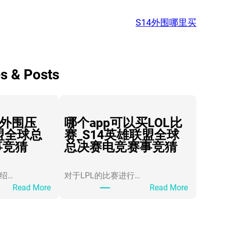
S14外围哪里买
es & Posts
4外围压
哪个app可以买LOL比
联盟全球总
赛_S14英雄联盟全球
事竞猜
总决赛电竞赛事竞猜
绍…
对于LPL的比赛进行…
：
：
Read More
Read More
英
哪
雄
个
联
a