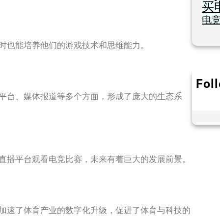
买
电
时也能培养他们的游戏技术和思维能力。
Fol
平台、媒体报道等多个方面，形成了庞大的生态系
直播平台观看电竞比赛，未来有着巨大的发展前景。
加速了体育产业的数字化升级，促进了体育与科技的