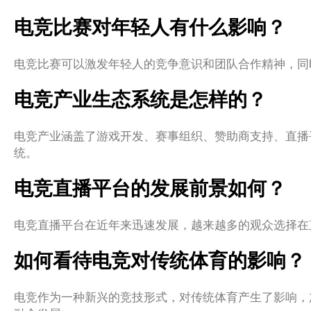
电竞比赛对年轻人有什么影响？
电竞比赛可以激发年轻人的竞争意识和团队合作精神，同
电竞产业生态系统是怎样的？
电竞产业涵盖了游戏开发、赛事组织、赞助商支持、直播
统。
电竞直播平台的发展前景如何？
电竞直播平台在近年来迅速发展，越来越多的观众选择在
如何看待电竞对传统体育的影响？
电竞作为一种新兴的竞技形式，对传统体育产生了影响，