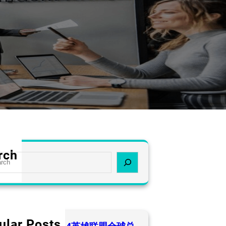
rch
ular Posts