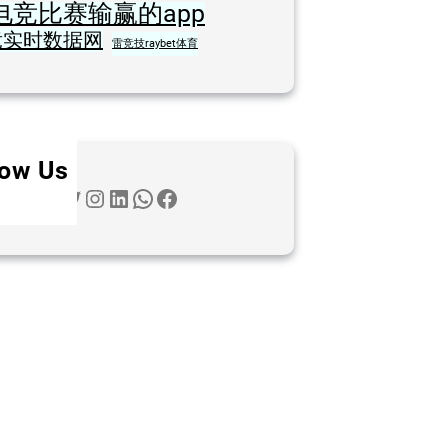
电竞比赛输赢的app
竞实时数据网
雷竞技raybet体育
low Us
Twitter
Instagram
LinkedIn
WhatsApp
Facebook