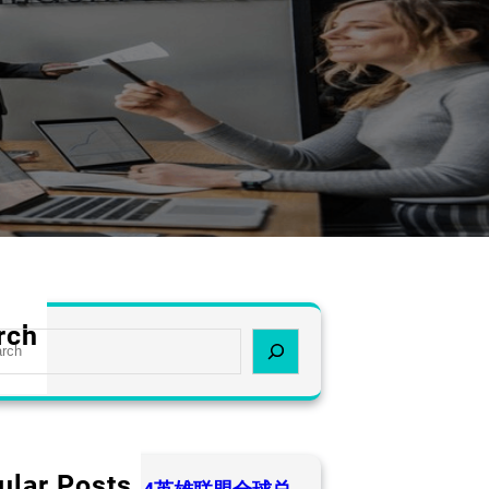
rch
ular Posts