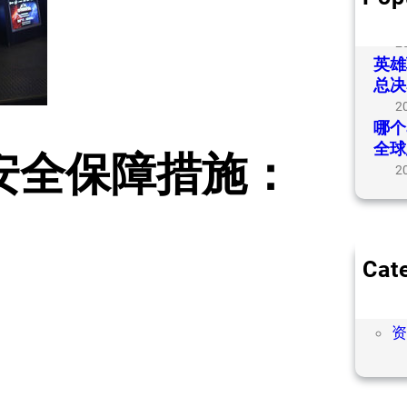
LO
决赛
2
英雄
总决
2
哪个
全球
安全保障措施：
2
Cat
文
新
资