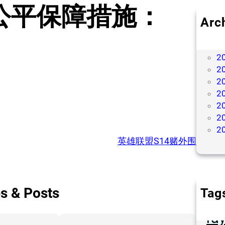
公平保障措施：
Arc
2
2
2
2
2
2
2
2
2
英雄联盟S14赌外围
es & Posts
Tag
J
r