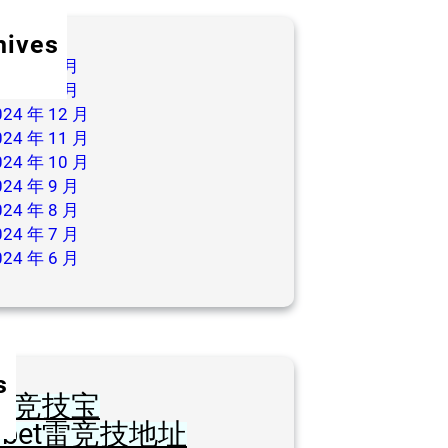
hives
025 年 2 月
025 年 1 月
024 年 12 月
024 年 11 月
024 年 10 月
024 年 9 月
024 年 8 月
024 年 7 月
024 年 6 月
s
JB竞技宝
aybet雷竞技地址