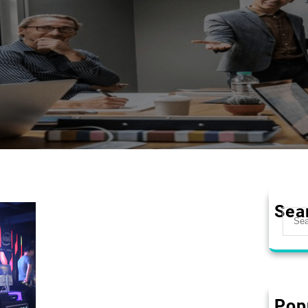
Sea
S
e
a
r
c
h
Pop