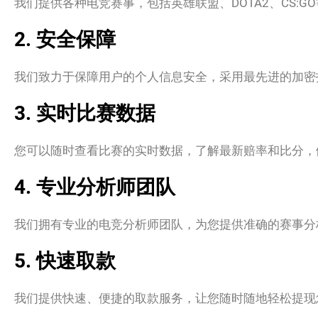
我们提供各种电竞赛事，包括英雄联盟、DOTA2、CS:
2. 安全保障
我们致力于保障用户的个人信息安全，采用最先进的加密
3. 实时比赛数据
您可以随时查看比赛的实时数据，了解最新赔率和比分，
4. 专业分析师团队
我们拥有专业的电竞分析师团队，为您提供准确的赛事分
5. 快速取款
我们提供快速、便捷的取款服务，让您随时随地轻松提现