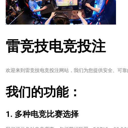
雷竞技电竞投注
欢迎来到雷竞技电竞投注网站，我们为您提供安全、可靠
我们的功能：
1. 多种电竞比赛选择