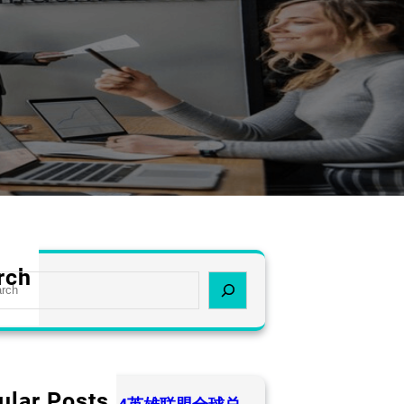
rch
ular Posts