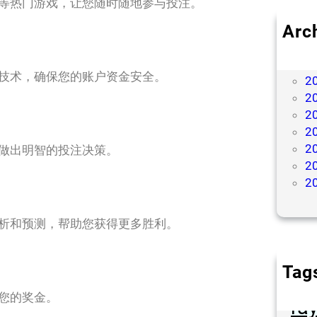
GO等热门游戏，让您随时随地参与投注。
Arc
2
2
技术，确保您的账户资金安全。
2
2
2
2
2
做出明智的投注决策。
2
2
析和预测，帮助您获得更多胜利。
Tag
J
您的奖金。
r