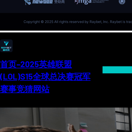
跳
至
内
容
首页–2025英雄联盟
(LOL)s15全球总决赛冠军
赛事竞猜网站