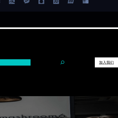
S
加入我们
e
a
r
c
h