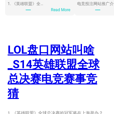
1. 《英雄联盟》全…
电竞投注网站推广介
：
Read More
L
O
L
盘
口
LOL盘口网站叫啥
网
站
叫
_S14英雄联盟全球
啥
_
总决赛电竞赛事竞
S
1
4
猜
英
雄
联
1. 《英雄联盟》全球总决赛的冠军将在上海举办 2.
盟