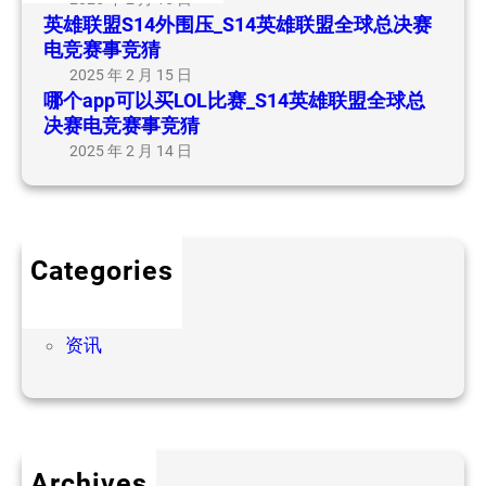
盟
事
英雄联盟S14外围压_S14英雄联盟全球总决赛
L
全
竞
电竞赛事竞猜
比
球
猜
赛
2025 年 2 月 15 日
总
哪个app可以买LOL比赛_S14英雄联盟全球总
_
决
决赛电竞赛事竞猜
S
赛
2025 年 2 月 14 日
1
电
4
竞
英
赛
雄
事
联
Categories
竞
盟
文章
猜
全
新闻
球
资讯
总
决
赛
电
竞
Archives