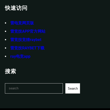
快速访问
雷电竞网页版
雷竞技APP官方网站
雷竞技竞猜raybet
雷竞技RAYBET下载
ray电竞app
搜索
S
Search
e
a
r
c