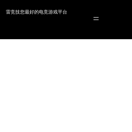
h
雷竞技您最好的电竞游戏平台