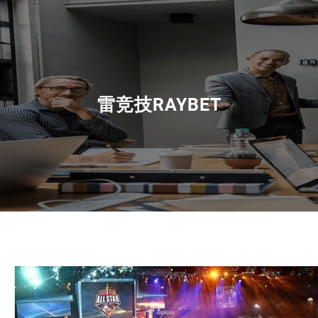
r
c
h
雷竞技RAYBET