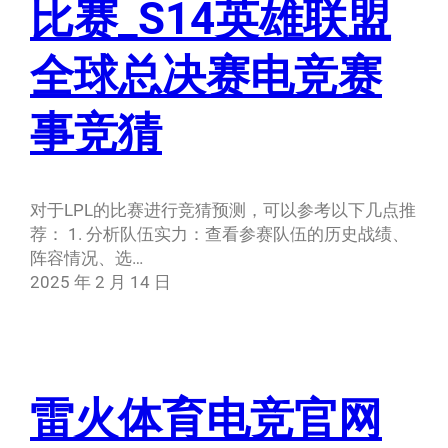
比赛_S14英雄联盟
全球总决赛电竞赛
事竞猜
对于LPL的比赛进行竞猜预测，可以参考以下几点推
荐： 1. 分析队伍实力：查看参赛队伍的历史战绩、
阵容情况、选…
2025 年 2 月 14 日
雷火体育电竞官网