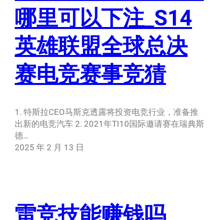
哪里可以下注_S14
英雄联盟全球总决
赛电竞赛事竞猜
1. 特斯拉CEO马斯克透露将投资电竞行业，准备推
出新的电竞汽车 2. 2021年TI10国际邀请赛在瑞典斯
德…
2025 年 2 月 13 日
雷竞技能赚钱吗