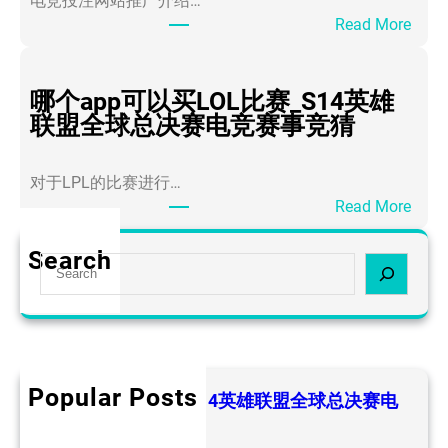
电竞投注网站推广介绍…
站
：
Read More
叫
英
啥
雄
_
联
哪个app可以买LOL比赛_S14英雄
S
盟
联盟全球总决赛电竞赛事竞猜
1
S
4
1
英
对于LPL的比赛进行…
4
雄
：
Read More
外
联
哪
围
盟
个
Search
压
S
全
a
_
e
球
p
S
a
总
p
1
r
决
可
4
c
赛
以
英
h
Popular Posts
电
买
LOL盘口网站叫啥_S14英雄联盟全球总决赛电
雄
竞
L
竞赛事竞猜
联
赛
O
2025 年 2 月 15 日