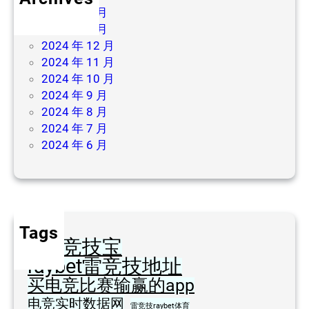
赛
2025 年 2 月
事
2025 年 1 月
竞
2024 年 12 月
猜
2024 年 11 月
2024 年 10 月
2024 年 9 月
2024 年 8 月
2024 年 7 月
2024 年 6 月
Tags
JJB竞技宝
raybet雷竞技地址
买电竞比赛输赢的app
电竞实时数据网
雷竞技raybet体育