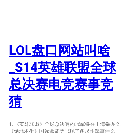
LOL盘口网站叫啥
_S14英雄联盟全球
总决赛电竞赛事竞
猜
1. 《英雄联盟》全球总决赛的冠军将在上海举办 2.
《绝地求生》国际邀请赛出现了多起作弊事件 3.