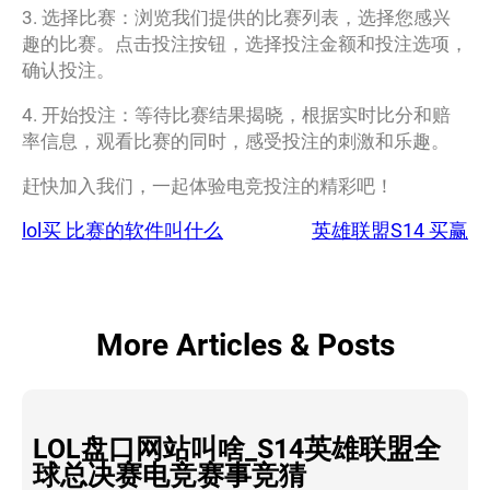
3. 选择比赛：浏览我们提供的比赛列表，选择您感兴
趣的比赛。点击投注按钮，选择投注金额和投注选项，
确认投注。
4. 开始投注：等待比赛结果揭晓，根据实时比分和赔
率信息，观看比赛的同时，感受投注的刺激和乐趣。
赶快加入我们，一起体验电竞投注的精彩吧！
lol买 比赛的软件叫什么
英雄联盟S14 买赢
More Articles & Posts
LOL盘口网站叫啥_S14英雄联盟全
球总决赛电竞赛事竞猜