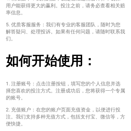
用户能获得更大的赢利。投注之前，请务必查看相关赔
率信息。
5. 优质客服服务：我们有专业的客服团队，随时为您
解答疑问、处理投诉。如果有任何问题，请随时联系我
们。
如何开始使用：
1. 注册账号：点击注册按钮，填写您的个人信息并选
择您喜欢的投注方式。注册成功后，您将获得一个专属
的账号。
2. 充值账户：在您的账户页面充值资金，以便进行投
注。我们支持多种充值方式，包括支付宝、微信等，方
便快捷。