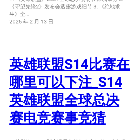
《守望先锋2》发布会透露游戏细节 3. 《绝地求
生》全…
2025 年 2 月 13 日
英雄联盟S14比赛在
哪里可以下注_S14
英雄联盟全球总决
赛电竞赛事竞猜