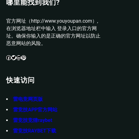
哪里能找到我们?
官方网址（http://www.youyoupan.com）,
在浏览器地址栏中输入 登录入口的官方网
址。确保你输入的是正确的官方网址以防止
恶意网站的风险。
Facebook
Twitter
LinkedIn
Pinterest
快速访问
雷电竞网页版
雷竞技APP官方网站
雷竞技竞猜raybet
雷竞技RAYBET下载