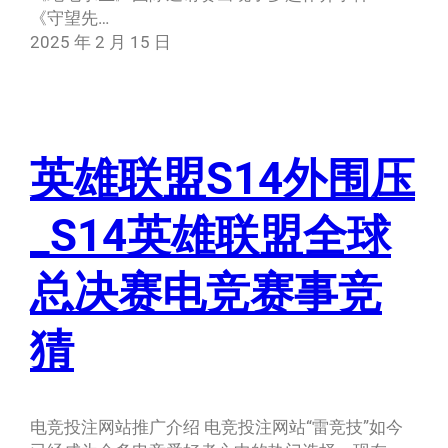
《守望先…
2025 年 2 月 15 日
英雄联盟S14外围压
_S14英雄联盟全球
总决赛电竞赛事竞
猜
电竞投注网站推广介绍 电竞投注网站“雷竞技”如今