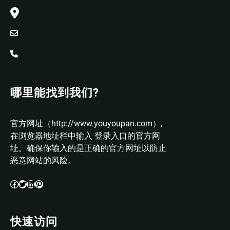
哪里能找到我们?
官方网址（http://www.youyoupan.com）,
在浏览器地址栏中输入 登录入口的官方网
址。确保你输入的是正确的官方网址以防止
恶意网站的风险。
Facebook
Twitter
LinkedIn
Pinterest
快速访问