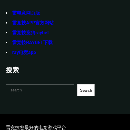
雷电竞网页版
雷竞技APP官方网站
雷竞技竞猜raybet
雷竞技RAYBET下载
ray电竞app
搜索
S
Search
e
a
r
c
h
雷竞技您最好的电竞游戏平台