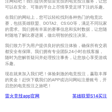
注网站吧！我们提供类似雷竞技的电竞投注服务，让您
可以在安全、可靠的平台上尽情享受足球下注的乐趣。
在我们的网站上，您可以轻松找到各种热门的电竞比
赛，包括英雄联盟、DOTA2、CS:GO等，满足不同玩家
的需求。我们拥有丰富的赛事信息和实时数据，让您随
时随地了解比赛进展，做出明智的投注决策。
我们致力于为用户提供良好的投注体验，确保所有交易
都安全有保障。我们拥有专业团队24小时在线客服，
随时为您解答疑问并处理投注事务，让您放心享受游戏
乐趣。
现在就来加入我们吧！体验刺激的电竞投注，赢取丰厚
的奖金！赶快下载我们的APP或访问网站注册账号，开
启您的电竞投注之旅吧！
雷火竞技app官网
英雄联盟S14买注