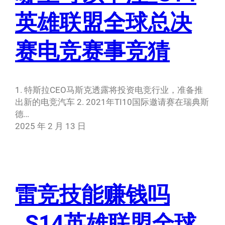
英雄联盟全球总决
赛电竞赛事竞猜
1. 特斯拉CEO马斯克透露将投资电竞行业，准备推
出新的电竞汽车 2. 2021年TI10国际邀请赛在瑞典斯
德…
2025 年 2 月 13 日
雷竞技能赚钱吗
_S14英雄联盟全球