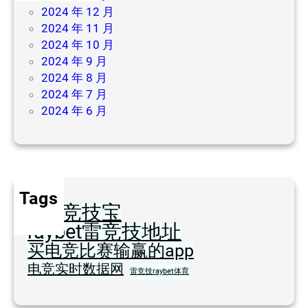
竞
2024 年 12 月
猜
2024 年 11 月
2024 年 10 月
2024 年 9 月
2024 年 8 月
2024 年 7 月
2024 年 6 月
Tags
JJB竞技宝
raybet雷竞技地址
买电竞比赛输赢的app
电竞实时数据网
雷竞技raybet体育