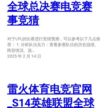
全球总决赛电竞赛
事竞猜
对于LPL的比赛进行竞猜预测，可以参考以下几点推
荐： 1. 分析队伍实力：查看参赛队伍的历史战绩、
阵容情况、选…
2025 年 2 月 14 日
雷火体育电竞官网
_S14英雄联盟全球