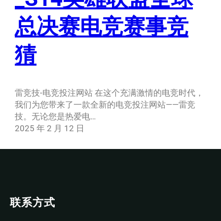
总决赛电竞赛事竞
猜
雷竞技-电竞投注网站 在这个充满激情的电竞时代，
我们为您带来了一款全新的电竞投注网站——雷竞
技。无论您是热爱电…
2025 年 2 月 12 日
联系方式