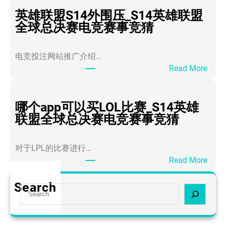
L
英雄联盟S14外围压_S14英雄联盟
盘
全球总决赛电竞赛事竞猜
口
网
电竞投注网站推广介绍…
站
：
Read More
叫
英
啥
雄
_
联
哪个app可以买LOL比赛_S14英雄
S
盟
联盟全球总决赛电竞赛事竞猜
1
S
4
1
英
对于LPL的比赛进行…
4
雄
：
Read More
外
联
哪
围
盟
个
Search
压
S
全
a
_
e
球
p
S
a
总
p
1
r