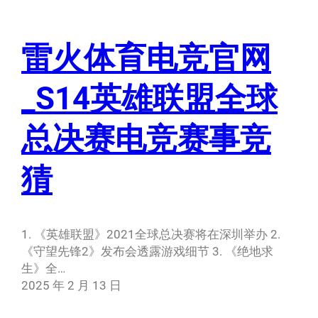
雷火体育电竞官网
_S14英雄联盟全球
总决赛电竞赛事竞
猜
1. 《英雄联盟》2021全球总决赛将在深圳举办 2.
《守望先锋2》发布会透露游戏细节 3. 《绝地求
生》全…
2025 年 2 月 13 日