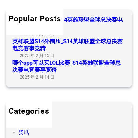
决
可
4
c
赛
以
英
h
Popular Posts
电
买
LOL盘口网站叫啥_S14英雄联盟全球总决赛电
雄
竞
L
竞赛事竞猜
联
赛
O
2025 年 2 月 15 日
盟
事
英雄联盟S14外围压_S14英雄联盟全球总决赛
L
全
竞
电竞赛事竞猜
比
球
猜
赛
2025 年 2 月 15 日
总
哪个app可以买LOL比赛_S14英雄联盟全球总
_
决
决赛电竞赛事竞猜
S
赛
2025 年 2 月 14 日
1
电
4
竞
英
赛
雄
事
联
Categories
竞
盟
文章
猜
全
新闻
球
资讯
总