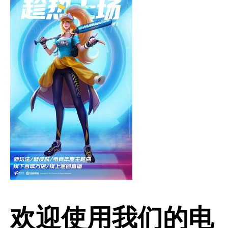
欢迎使用我们的电