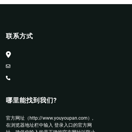
联系方式
哪里能找到我们?
官方网址（http://www.youyoupan.com）,
在浏览器地址栏中输入 登录入口的官方网