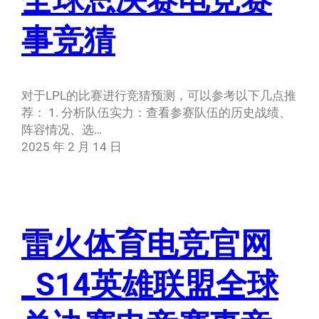
事竞猜
对于LPL的比赛进行竞猜预测，可以参考以下几点推
荐： 1. 分析队伍实力：查看参赛队伍的历史战绩、
阵容情况、选…
2025 年 2 月 14 日
雷火体育电竞官网
_S14英雄联盟全球