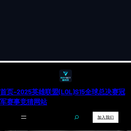
首页–2025英雄联盟(LOL)s15全球总决赛冠
军赛事竞猜网站
S
加入我们
e
a