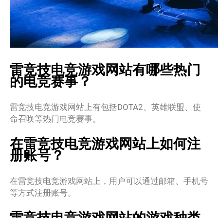
雷竞技电竞游戏网站有哪些热门
的电竞赛事？
雷竞技电竞游戏网站上有包括DOTA2、英雄联盟、使
命召唤等热门电竞赛事。
在雷竞技电竞游戏网站上如何注
册账号？
在雷竞技电竞游戏网站上，用户可以通过邮箱、手机号
等方式注册账号。
雷竞技电竞游戏网站的游戏种类