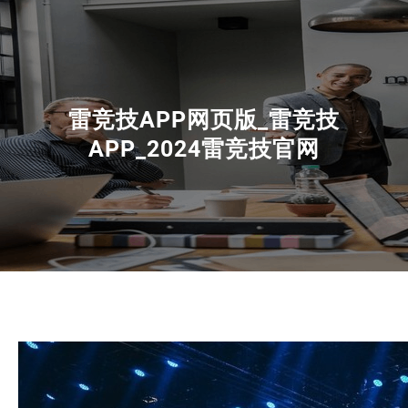
r
c
h
雷竞技APP网页版_雷竞技
APP_2024雷竞技官网