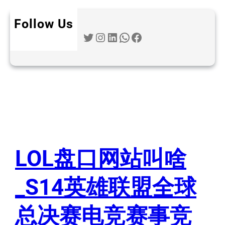
Follow Us
Twitter
Instagram
LinkedIn
WhatsApp
Facebook
LOL盘口网站叫啥
_S14英雄联盟全球
总决赛电竞赛事竞