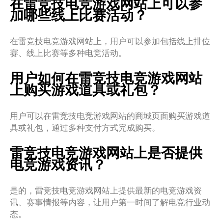
在雷竞技电竞游戏网站上可以参
加哪些线上比赛活动？
在雷竞技电竞游戏网站上，用户可以参加包括线上排位
赛、线上比赛等多种电竞活动。
用户如何在雷竞技电竞游戏网站
上购买游戏道具或礼包？
用户可以在雷竞技电竞游戏网站的商城页面购买游戏道
具或礼包，通过多种支付方式完成购买。
雷竞技电竞游戏网站上是否提供
电竞游戏资讯？
是的，雷竞技电竞游戏网站上提供最新的电竞游戏资
讯、赛事情报等内容，让用户第一时间了解电竞行业动
态。