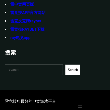
雷电竞网页版
雷竞技APP官方网站
雷竞技竞猜raybet
雷竞技RAYBET下载
ray电竞app
搜索
S
Search
e
a
r
c
h
雷竞技您最好的电竞游戏平台