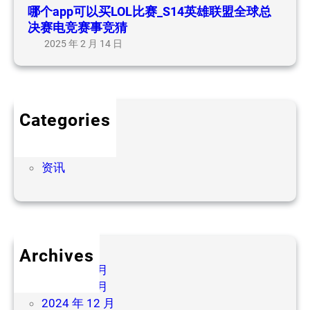
总
哪个app可以买LOL比赛_S14英雄联盟全球总
_
决
决赛电竞赛事竞猜
S
赛
2025 年 2 月 14 日
1
电
4
竞
英
赛
雄
事
联
Categories
竞
盟
文章
猜
全
新闻
球
资讯
总
决
赛
电
竞
Archives
赛
2025 年 2 月
事
2025 年 1 月
竞
2024 年 12 月