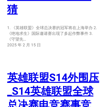
猜
1. 《英雄联盟》全球总决赛的冠军将在上海举办 2.
《绝地求生》国际邀请赛出现了多起作弊事件 3.
《守望先…
2025 年 2 月 15 日
英雄联盟S14外围压
_S14英雄联盟全球
总决赛电竞赛事竞