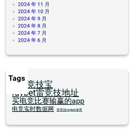
猜
2024 年 11 月
2024 年 10 月
2024 年 9 月
2024 年 8 月
2024 年 7 月
2024 年 6 月
Tags
JJB竞技宝
raybet雷竞技地址
买电竞比赛输赢的app
电竞实时数据网
雷竞技raybet体育