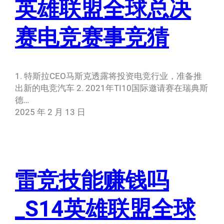
英雄联盟全球总决
赛电竞赛事竞猜
1. 特斯拉CEO马斯克透露将投资电竞行业，准备推
出新的电竞汽车 2. 2021年TI10国际邀请赛在瑞典斯
德…
2025 年 2 月 13 日
雷竞技能赚钱吗
_S14英雄联盟全球