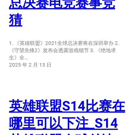
总决赛电竞赛事竞
猜
1. 《英雄联盟》2021全球总决赛将在深圳举办 2.
《守望先锋2》发布会透露游戏细节 3. 《绝地求
生》全…
2025 年 2 月 13 日
英雄联盟S14比赛在
哪里可以下注_S14