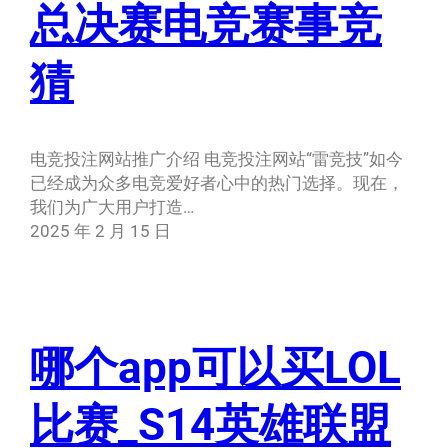
总决赛电竞赛事竞
猜
电竞投注网站推广介绍 电竞投注网站“雷竞技”如今
已经成为众多电竞爱好者心中的热门选择。现在，
我们为广大用户打造…
2025 年 2 月 15 日
哪个app可以买LOL
比赛_S14英雄联盟