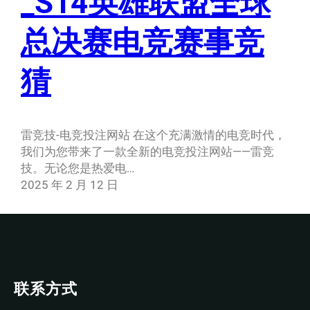
_S14英雄联盟全球
总决赛电竞赛事竞
猜
雷竞技-电竞投注网站 在这个充满激情的电竞时代，
我们为您带来了一款全新的电竞投注网站——雷竞
技。无论您是热爱电…
2025 年 2 月 12 日
联系方式