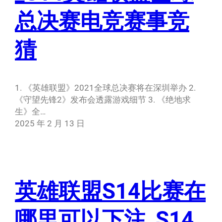
总决赛电竞赛事竞
猜
1. 《英雄联盟》2021全球总决赛将在深圳举办 2.
《守望先锋2》发布会透露游戏细节 3. 《绝地求
生》全…
2025 年 2 月 13 日
英雄联盟S14比赛在
哪里可以下注_S14