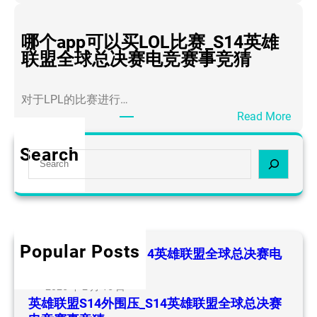
英
啥
雄
_
联
哪个app可以买LOL比赛_S14英雄
S
盟
联盟全球总决赛电竞赛事竞猜
1
S
4
1
英
对于LPL的比赛进行…
4
雄
：
Read More
外
联
哪
围
盟
个
Search
压
S
全
a
_
e
球
p
S
a
总
p
1
r
决
可
4
c
赛
以
英
h
Popular Posts
电
买
LOL盘口网站叫啥_S14英雄联盟全球总决赛电
雄
竞
L
竞赛事竞猜
联
赛
O
2025 年 2 月 15 日
盟
事
英雄联盟S14外围压_S14英雄联盟全球总决赛
L
全
竞