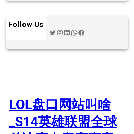
Follow Us
Twitter
Instagram
LinkedIn
WhatsApp
Facebook
LOL盘口网站叫啥
_S14英雄联盟全球