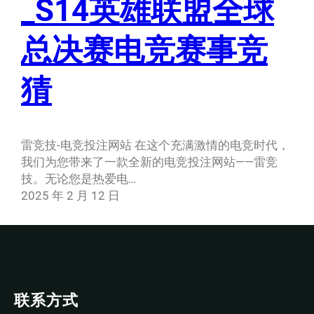
_S14英雄联盟全球
总决赛电竞赛事竞
猜
雷竞技-电竞投注网站 在这个充满激情的电竞时代，
我们为您带来了一款全新的电竞投注网站——雷竞
技。无论您是热爱电…
2025 年 2 月 12 日
联系方式