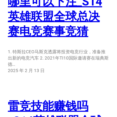
哪里可以下注_S14
英雄联盟全球总决
赛电竞赛事竞猜
1. 特斯拉CEO马斯克透露将投资电竞行业，准备推
出新的电竞汽车 2. 2021年TI10国际邀请赛在瑞典斯
德…
2025 年 2 月 13 日
雷竞技能赚钱吗