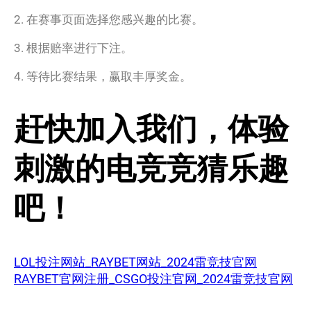
2. 在赛事页面选择您感兴趣的比赛。
3. 根据赔率进行下注。
4. 等待比赛结果，赢取丰厚奖金。
赶快加入我们，体验
刺激的电竞竞猜乐趣
吧！
LOL投注网站_RAYBET网站_2024雷竞技官网
RAYBET官网注册_CSGO投注官网_2024雷竞技官网