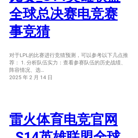
全球总决赛电竞赛
事竞猜
对于LPL的比赛进行竞猜预测，可以参考以下几点推
荐： 1. 分析队伍实力：查看参赛队伍的历史战绩、
阵容情况、选…
2025 年 2 月 14 日
雷火体育电竞官网
_S14英雄联盟全球