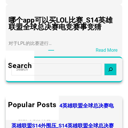
叫
英
啥
雄
_
联
哪个app可以买LOL比赛_S14英雄
S
盟
联盟全球总决赛电竞赛事竞猜
1
S
4
1
英
对于LPL的比赛进行…
4
雄
：
Read More
外
联
哪
围
盟
个
Search
压
S
全
a
_
e
球
p
S
a
总
p
1
r
决
可
4
c
赛
以
英
h
Popular Posts
电
买
LOL盘口网站叫啥_S14英雄联盟全球总决赛电
雄
竞
L
竞赛事竞猜
联
赛
O
2025 年 2 月 15 日
盟
事
英雄联盟S14外围压_S14英雄联盟全球总决赛
L