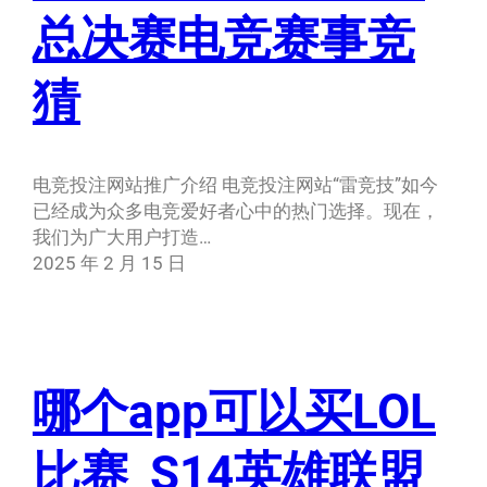
总决赛电竞赛事竞
猜
电竞投注网站推广介绍 电竞投注网站“雷竞技”如今
已经成为众多电竞爱好者心中的热门选择。现在，
我们为广大用户打造…
2025 年 2 月 15 日
哪个app可以买LOL
比赛_S14英雄联盟