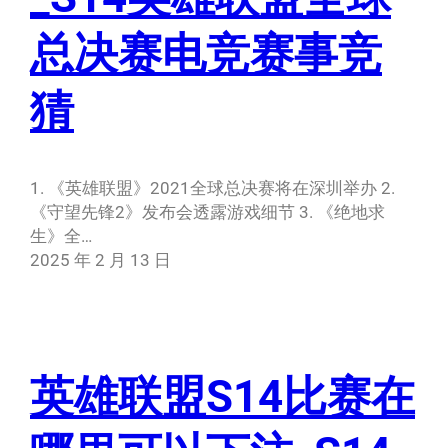
总决赛电竞赛事竞
猜
1. 《英雄联盟》2021全球总决赛将在深圳举办 2.
《守望先锋2》发布会透露游戏细节 3. 《绝地求
生》全…
2025 年 2 月 13 日
英雄联盟S14比赛在