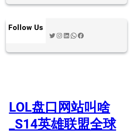
Follow Us
Twitter
Instagram
LinkedIn
WhatsApp
Facebook
LOL盘口网站叫啥
_S14英雄联盟全球