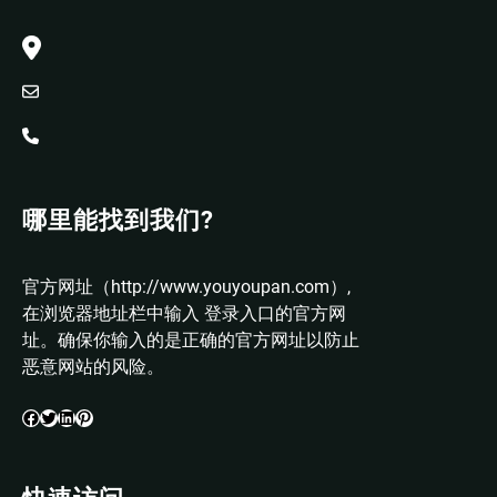
哪里能找到我们?
官方网址（http://www.youyoupan.com）,
在浏览器地址栏中输入 登录入口的官方网
址。确保你输入的是正确的官方网址以防止
恶意网站的风险。
Facebook
Twitter
LinkedIn
Pinterest