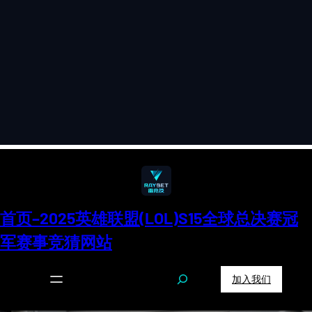
首页–2025英雄联盟(LOL)s15全球总决赛冠
军赛事竞猜网站
S
加入我们
e
a