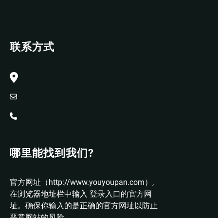
联系方式
哪里能找到我们?
官方网址（http://www.youyoupan.com）,
在浏览器地址栏中输入 登录入口的官方网
址。确保你输入的是正确的官方网址以防止
恶意网站的风险。