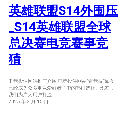
英雄联盟S14外围压
_S14英雄联盟全球
总决赛电竞赛事竞
猜
电竞投注网站推广介绍 电竞投注网站“雷竞技”如今
已经成为众多电竞爱好者心中的热门选择。现在，
我们为广大用户打造…
2025 年 2 月 15 日