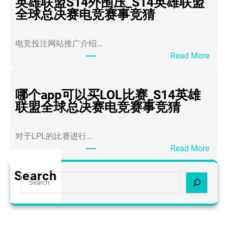
英雄联盟S14外围压_S14英雄联盟
盘
全球总决赛电竞赛事竞猜
口
网
电竞投注网站推广介绍…
站
：
Read More
叫
英
啥
雄
_
联
哪个app可以买LOL比赛_S14英雄
S
盟
联盟全球总决赛电竞赛事竞猜
1
S
4
1
英
对于LPL的比赛进行…
4
雄
：
Read More
外
联
哪
围
盟
个
Search
压
S
全
a
_
e
球
p
S
a
总
p
1
r
决
可
4
c