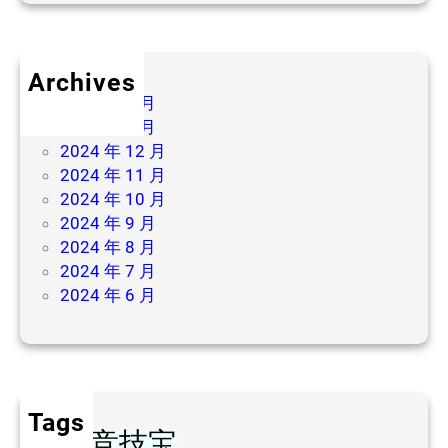
赛
电
竞
Archives
赛
2025 年 2 月
事
2025 年 1 月
竞
2024 年 12 月
猜
2024 年 11 月
2024 年 10 月
2024 年 9 月
2024 年 8 月
2024 年 7 月
2024 年 6 月
Tags
JJB竞技宝