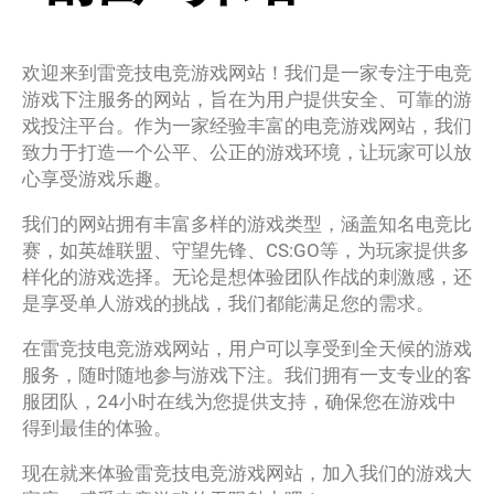
欢迎来到雷竞技电竞游戏网站！我们是一家专注于电竞
游戏下注服务的网站，旨在为用户提供安全、可靠的游
戏投注平台。作为一家经验丰富的电竞游戏网站，我们
致力于打造一个公平、公正的游戏环境，让玩家可以放
心享受游戏乐趣。
我们的网站拥有丰富多样的游戏类型，涵盖知名电竞比
赛，如英雄联盟、守望先锋、CS:GO等，为玩家提供多
样化的游戏选择。无论是想体验团队作战的刺激感，还
是享受单人游戏的挑战，我们都能满足您的需求。
在雷竞技电竞游戏网站，用户可以享受到全天候的游戏
服务，随时随地参与游戏下注。我们拥有一支专业的客
服团队，24小时在线为您提供支持，确保您在游戏中
得到最佳的体验。
现在就来体验雷竞技电竞游戏网站，加入我们的游戏大