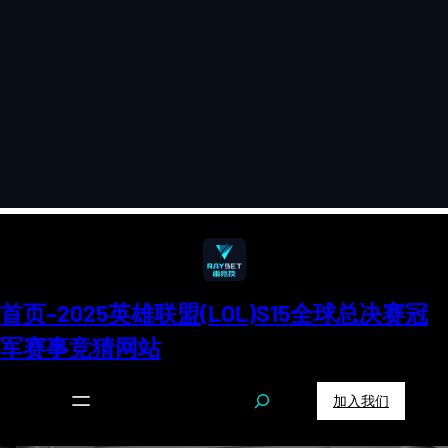
首页–2025英雄联盟(LOL)s15全球总决赛冠
军赛事竞猜网站
S
加入我们
e
a