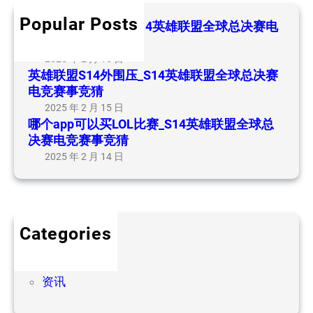
赛
以
英
h
Popular Posts
电
买
LOL盘口网站叫啥_S14英雄联盟全球总决赛电
雄
竞
L
竞赛事竞猜
联
赛
O
2025 年 2 月 15 日
盟
事
英雄联盟S14外围压_S14英雄联盟全球总决赛
L
全
竞
电竞赛事竞猜
比
球
猜
赛
2025 年 2 月 15 日
总
哪个app可以买LOL比赛_S14英雄联盟全球总
_
决
决赛电竞赛事竞猜
S
赛
2025 年 2 月 14 日
1
电
4
竞
英
赛
雄
事
联
Categories
竞
盟
文章
猜
全
新闻
球
资讯
总
决