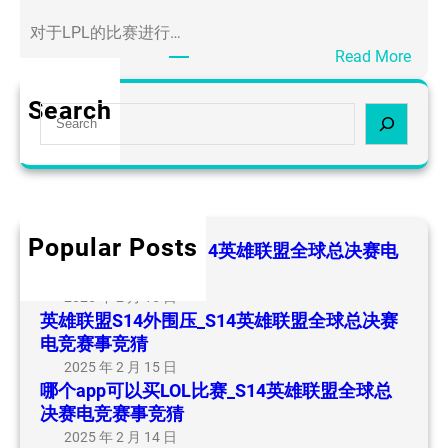
4
1
英
对于LPL的比赛进行…
4
雄
：
Read More
外
联
哪
围
盟
个
Search
压
S
全
a
_
e
球
p
S
a
总
p
1
r
决
可
4
c
赛
以
英
h
Popular Posts
电
买
LOL盘口网站叫啥_S14英雄联盟全球总决赛电
雄
竞
L
竞赛事竞猜
联
赛
O
2025 年 2 月 15 日
盟
事
英雄联盟S14外围压_S14英雄联盟全球总决赛
L
全
竞
电竞赛事竞猜
比
球
猜
赛
2025 年 2 月 15 日
总
哪个app可以买LOL比赛_S14英雄联盟全球总
_
决
决赛电竞赛事竞猜
S
赛
2025 年 2 月 14 日
1