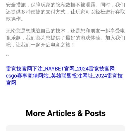
安全措施，保障玩家的隐私数据不被泄露。同时，我们
还提供多种便捷的支付方式，让玩家可以轻松进行存取
款操作。
无论您是想挑战自己的技术，还是想和朋友一起享受电
竞乐趣，我们都为您提供了最好的游戏体验。加入我们
吧，让我们一起开启电竞之旅！
“`
雷竞技官网下注_RAYBET官网_2024雷竞技官网
csgo赛事竞猜网站_英雄联盟投注网址_2024雷竞技
官网
More Articles & Posts