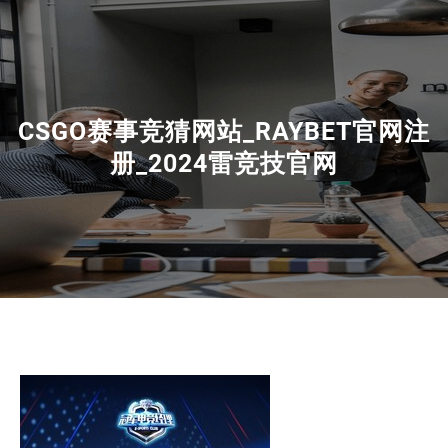
r
c
h
CSGO赛事竞猜网站_RAYBET官网注
册_2024雷竞技官网