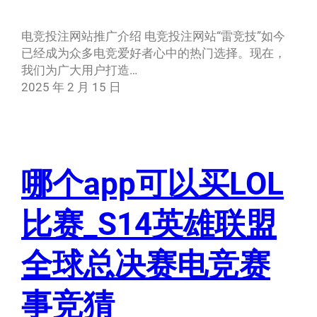
电竞投注网站推广介绍 电竞投注网站“雷竞技”如今
已经成为众多电竞爱好者心中的热门选择。现在，
我们为广大用户打造…
2025 年 2 月 15 日
哪个app可以买LOL
比赛_S14英雄联盟
全球总决赛电竞赛
事竞猜