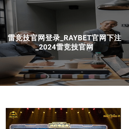
r
c
h
雷竞技官网登录_RAYBET官网下注
_2024雷竞技官网