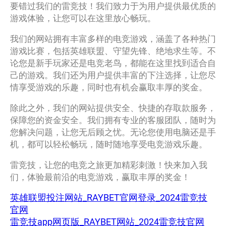
要错过我们的雷竞技！我们致力于为用户提供最优质的
游戏体验，让您可以在这里放心畅玩。
我们的网站拥有丰富多样的电竞游戏，涵盖了各种热门
游戏比赛，包括英雄联盟、守望先锋、绝地求生等。不
论您是新手玩家还是电竞老鸟，都能在这里找到适合自
己的游戏。我们还为用户提供丰富的下注选择，让您尽
情享受游戏的乐趣，同时也有机会赢取丰厚的奖金。
除此之外，我们的网站提供安全、快捷的存取款服务，
保障您的资金安全。我们拥有专业的客服团队，随时为
您解决问题，让您无后顾之忧。无论您使用电脑还是手
机，都可以轻松畅玩，随时随地享受电竞游戏乐趣。
雷竞技，让您的电竞之旅更加精彩刺激！快来加入我
们，体验最前沿的电竞游戏，赢取丰厚的奖金！
英雄联盟投注网站_RAYBET官网登录_2024雷竞技
官网
雷竞技app网页版_RAYBET网站_2024雷竞技官网