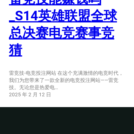
_S14英雄联盟全球
总决赛电竞赛事竞
猜
雷竞技-电竞投注网站 在这个充满激情的电竞时代，
我们为您带来了一款全新的电竞投注网站——雷竞
技。无论您是热爱电…
2025 年 2 月 12 日