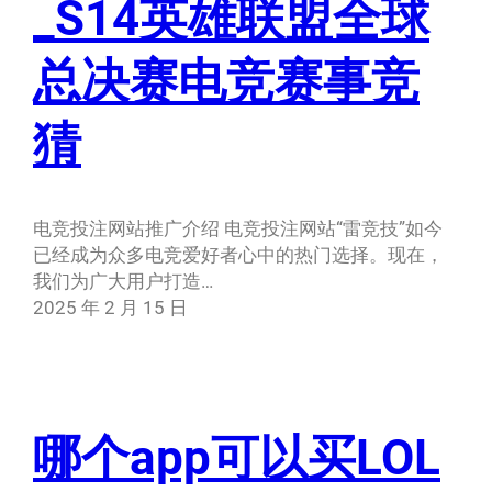
_S14英雄联盟全球
总决赛电竞赛事竞
猜
电竞投注网站推广介绍 电竞投注网站“雷竞技”如今
已经成为众多电竞爱好者心中的热门选择。现在，
我们为广大用户打造…
2025 年 2 月 15 日
哪个app可以买LOL