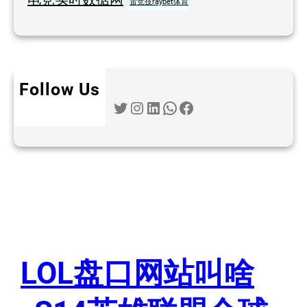
雷竞技raybet体育
Follow Us
Twitter
Instagram
LinkedIn
WhatsApp
Facebook
LOL盘口网站叫啥