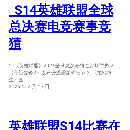
_S14英雄联盟全球
总决赛电竞赛事竞
猜
1. 《英雄联盟》2021全球总决赛将在深圳举办 2.
《守望先锋2》发布会透露游戏细节 3. 《绝地求
生》全…
2025 年 2 月 13 日
英雄联盟S14比赛在