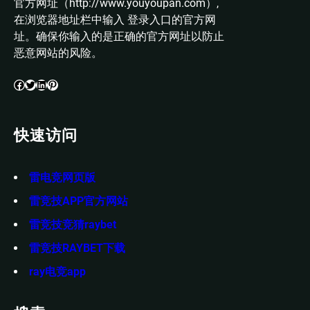
官方网址（http://www.youyoupan.com）,
在浏览器地址栏中输入 登录入口的官方网
址。确保你输入的是正确的官方网址以防止
恶意网站的风险。
Facebook
Twitter
LinkedIn
Pinterest
快速访问
雷电竞网页版
雷竞技APP官方网站
雷竞技竞猜raybet
雷竞技RAYBET下载
ray电竞app