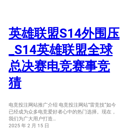
英雄联盟S14外围压
_S14英雄联盟全球
总决赛电竞赛事竞
猜
电竞投注网站推广介绍 电竞投注网站“雷竞技”如今
已经成为众多电竞爱好者心中的热门选择。现在，
我们为广大用户打造…
2025 年 2 月 15 日