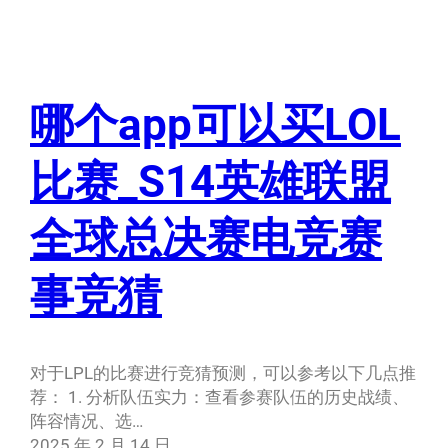
哪个app可以买LOL
比赛_S14英雄联盟
全球总决赛电竞赛
事竞猜
对于LPL的比赛进行竞猜预测，可以参考以下几点推
荐： 1. 分析队伍实力：查看参赛队伍的历史战绩、
阵容情况、选…
2025 年 2 月 14 日