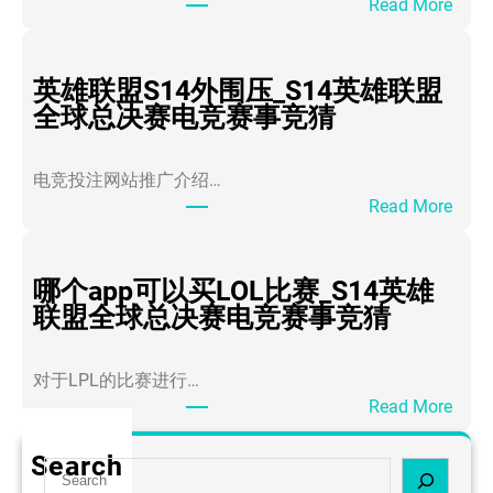
：
Read More
L
O
L
英雄联盟S14外围压_S14英雄联盟
盘
全球总决赛电竞赛事竞猜
口
网
电竞投注网站推广介绍…
站
：
Read More
叫
英
啥
雄
_
联
哪个app可以买LOL比赛_S14英雄
S
盟
联盟全球总决赛电竞赛事竞猜
1
S
4
1
英
对于LPL的比赛进行…
4
雄
：
Read More
外
联
哪
围
盟
个
Search
压
S
全
a