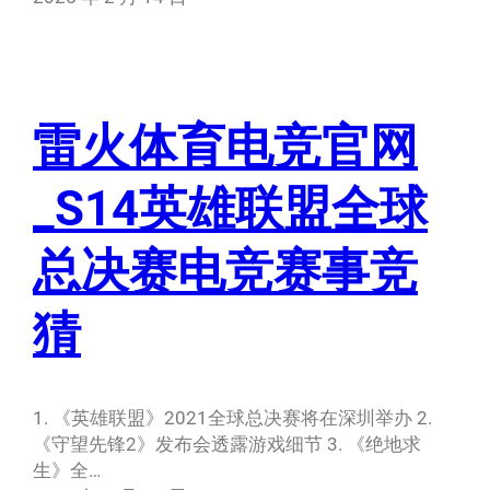
雷火体育电竞官网
_S14英雄联盟全球
总决赛电竞赛事竞
猜
1. 《英雄联盟》2021全球总决赛将在深圳举办 2.
《守望先锋2》发布会透露游戏细节 3. 《绝地求
生》全…