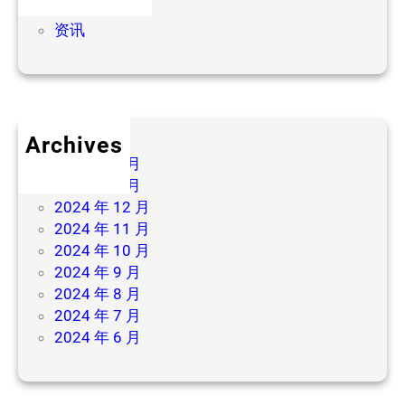
全
新闻
球
资讯
总
决
赛
电
竞
Archives
赛
2025 年 2 月
事
2025 年 1 月
竞
2024 年 12 月
猜
2024 年 11 月
2024 年 10 月
2024 年 9 月
2024 年 8 月
2024 年 7 月
2024 年 6 月