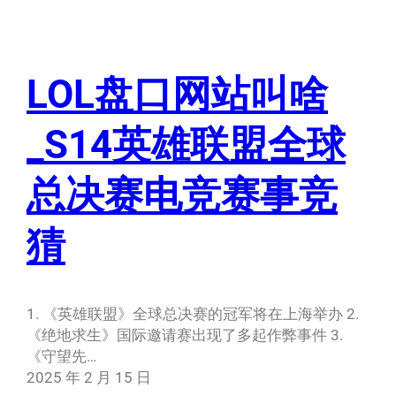
LOL盘口网站叫啥
_S14英雄联盟全球
总决赛电竞赛事竞
猜
1. 《英雄联盟》全球总决赛的冠军将在上海举办 2.
《绝地求生》国际邀请赛出现了多起作弊事件 3.
《守望先…
2025 年 2 月 15 日