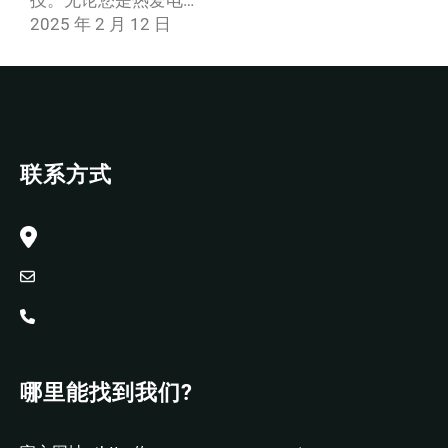
技。无论您是热爱电…
2025 年 2 月 12 日
联系方式
哪里能找到我们?