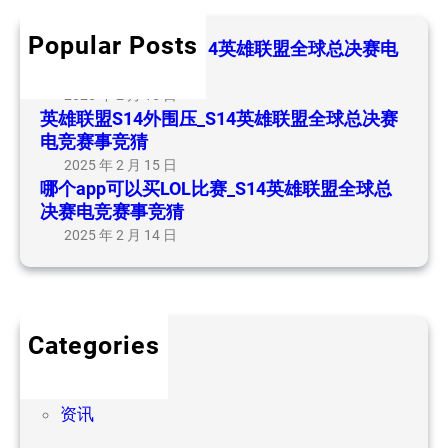
4
c
赛
以
英
h
Popular Posts
电
买
LOL盘口网站叫啥_S14英雄联盟全球总决赛电
雄
竞
L
竞赛事竞猜
联
赛
O
2025 年 2 月 15 日
盟
事
英雄联盟S14外围压_S14英雄联盟全球总决赛
L
全
竞
电竞赛事竞猜
比
球
猜
赛
2025 年 2 月 15 日
总
哪个app可以买LOL比赛_S14英雄联盟全球总
_
决
决赛电竞赛事竞猜
S
赛
2025 年 2 月 14 日
1
电
4
竞
英
赛
雄
事
联
Categories
竞
盟
文章
猜
全
新闻
球
资讯
总