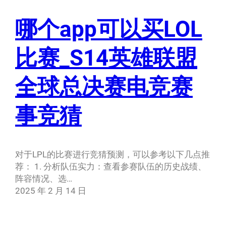
哪个app可以买LOL
比赛_S14英雄联盟
全球总决赛电竞赛
事竞猜
对于LPL的比赛进行竞猜预测，可以参考以下几点推
荐： 1. 分析队伍实力：查看参赛队伍的历史战绩、
阵容情况、选…
2025 年 2 月 14 日