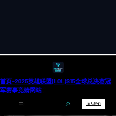
首页–2025英雄联盟(LOL)s15全球总决赛冠
军赛事竞猜网站
S
加入我们
e
a