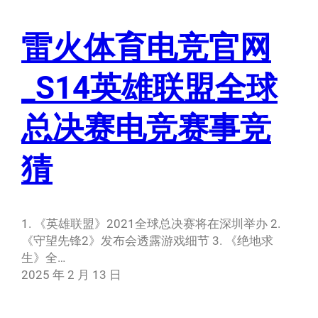
雷火体育电竞官网
_S14英雄联盟全球
总决赛电竞赛事竞
猜
1. 《英雄联盟》2021全球总决赛将在深圳举办 2.
《守望先锋2》发布会透露游戏细节 3. 《绝地求
生》全…
2025 年 2 月 13 日