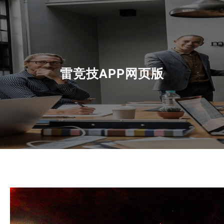
r
c
h
雷竞技APP网页版