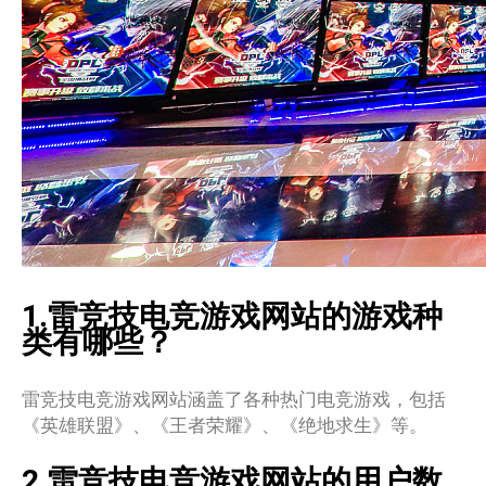
1.雷竞技电竞游戏网站的游戏种
类有哪些？
雷竞技电竞游戏网站涵盖了各种热门电竞游戏，包括
《英雄联盟》、《王者荣耀》、《绝地求生》等。
2.雷竞技电竞游戏网站的用户数