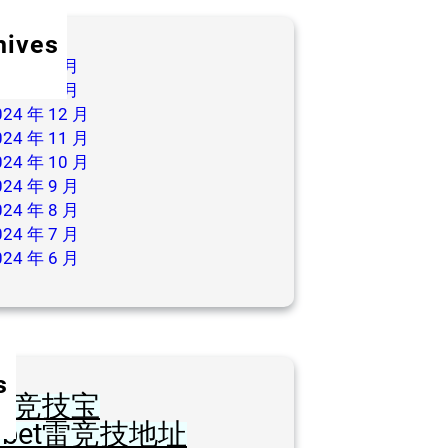
hives
025 年 2 月
025 年 1 月
024 年 12 月
024 年 11 月
024 年 10 月
024 年 9 月
024 年 8 月
024 年 7 月
024 年 6 月
s
JB竞技宝
aybet雷竞技地址