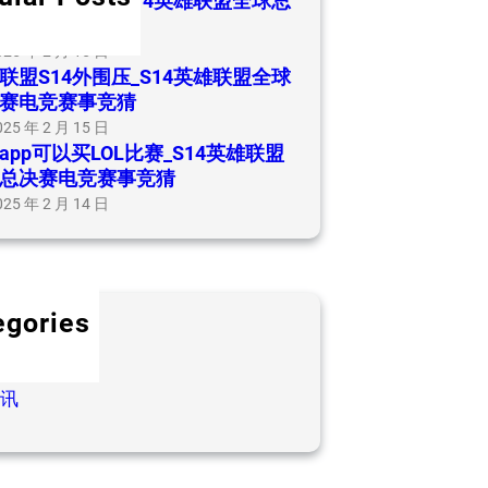
L盘口网站叫啥_S14英雄联盟全球总
电竞赛事竞猜
025 年 2 月 15 日
联盟S14外围压_S14英雄联盟全球
赛电竞赛事竞猜
025 年 2 月 15 日
app可以买LOL比赛_S14英雄联盟
总决赛电竞赛事竞猜
025 年 2 月 14 日
egories
章
闻
讯