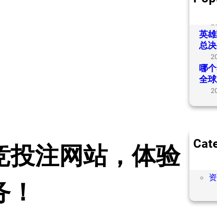
LO
决赛
2
英雄
总决
2
哪个
全球
2
Cat
竞投注网站，体验
文
新
资
务！