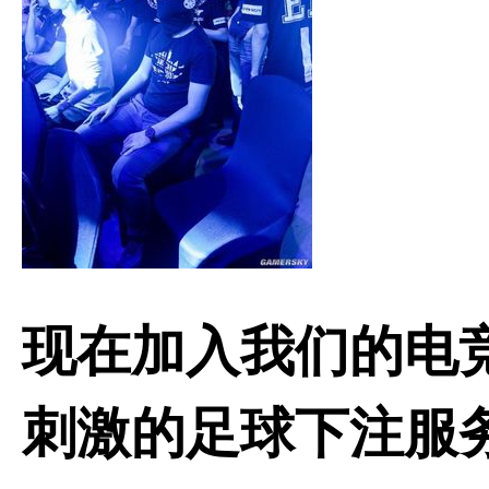
现在加入我们的电
刺激的足球下注服