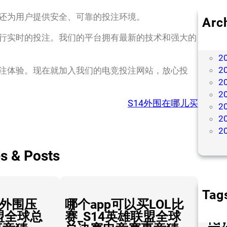
还为用户提供安全、可靠的投注环境。
Arc
2
行实时的投注。我们的平台拥有最新的技术和强大的
2
2
2
注体验。现在就加入我们的电竞投注网站，放心投
2
2
S14外围在哪儿买
2
2
2
es & Posts
Tag
J
4外围压
哪个app可以买LOL比
联盟全球总
赛_S14英雄联盟全球
r