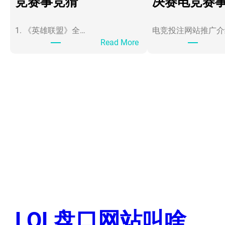
竞赛事竞猜
决赛电竞赛
1. 《英雄联盟》全…
电竞投注网站推广介
：
Read More
L
O
L
盘
口
网
站
叫
啥
_
S
1
4
英
LOL盘口网站叫啥
雄