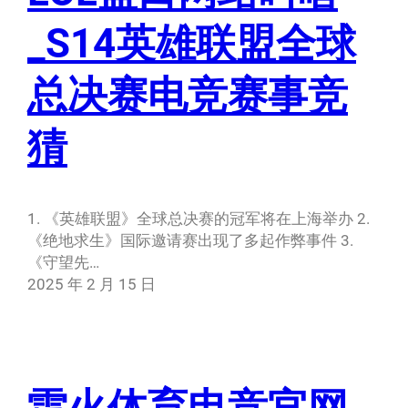
联
_S14英雄联盟全球
盟
全
总决赛电竞赛事竞
球
总
决
猜
赛
电
竞
赛
1. 《英雄联盟》全球总决赛的冠军将在上海举办 2.
事
《绝地求生》国际邀请赛出现了多起作弊事件 3.
竞
《守望先…
猜
2025 年 2 月 15 日