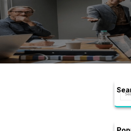
Sea
S
e
a
r
c
h
Pop