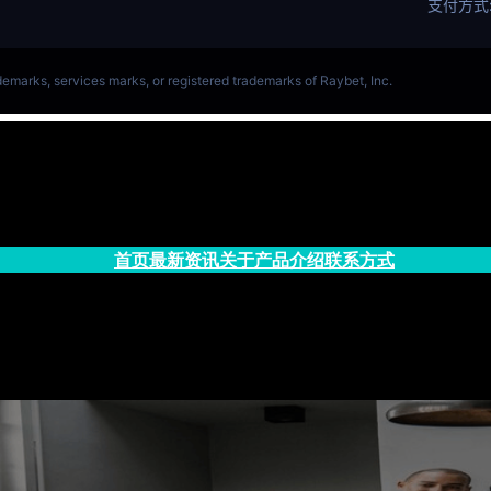
首页
最新资讯
关于
产品
介绍
联系方式