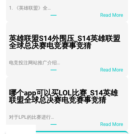
1. 《英雄联盟》全…
：
Read More
L
O
L
英雄联盟S14外围压_S14英雄联盟
盘
全球总决赛电竞赛事竞猜
口
网
电竞投注网站推广介绍…
站
：
Read More
叫
英
啥
雄
_
联
哪个app可以买LOL比赛_S14英雄
S
盟
联盟全球总决赛电竞赛事竞猜
1
S
4
1
英
对于LPL的比赛进行…
4
雄
：
Read More
外
联
哪