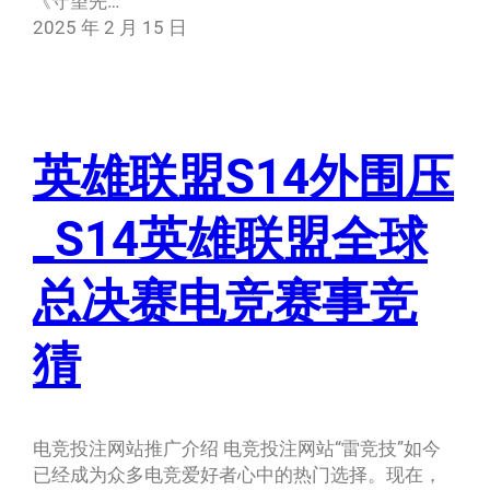
《守望先…
2025 年 2 月 15 日
英雄联盟S14外围压
_S14英雄联盟全球
总决赛电竞赛事竞
猜
电竞投注网站推广介绍 电竞投注网站“雷竞技”如今
已经成为众多电竞爱好者心中的热门选择。现在，