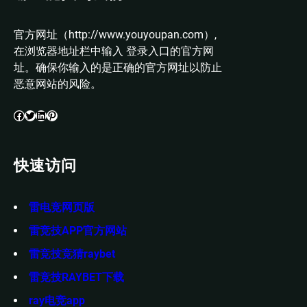
官方网址（http://www.youyoupan.com）,
在浏览器地址栏中输入 登录入口的官方网
址。确保你输入的是正确的官方网址以防止
恶意网站的风险。
Facebook
Twitter
LinkedIn
Pinterest
快速访问
雷电竞网页版
雷竞技APP官方网站
雷竞技竞猜raybet
雷竞技RAYBET下载
ray电竞app