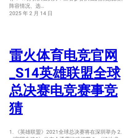
阵容情况、选…
2025 年 2 月 14 日
雷火体育电竞官网
_S14英雄联盟全球
总决赛电竞赛事竞
猜
1. 《英雄联盟》2021全球总决赛将在深圳举办 2.