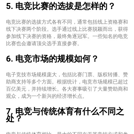
5. 电竞比赛的选拔是怎样的？
电竞比赛的选拔方式各有不同，通常包括线上资格赛和
线下决赛两个阶段。选手通过线上比赛脱颖而出，获得
参加线下决赛的资格，最终角逐冠军。一些知名的电竞
比赛也会邀请顶尖选手直接参赛。
6. 电竞市场的规模如何？
电子竞技市场规模庞大，包括比赛门票、版权转播、赞
助商支持等多个方面。根据统计，电竞市场规模已超过
百亿美元，并持续增长。各大赛事吸引了大量赞助商和
观众，成为一个新兴的经济增长点。
7. 电竞与传统体育有什么不同之
处？