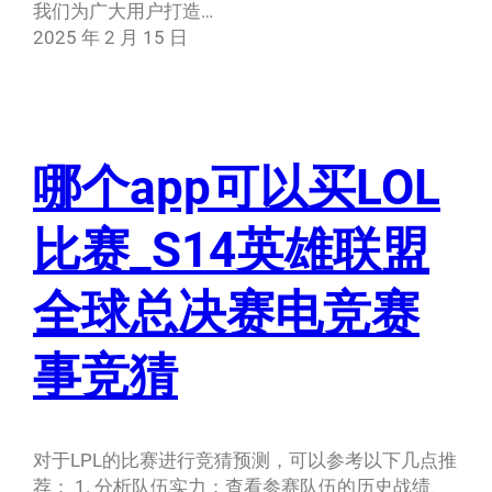
我们为广大用户打造…
2025 年 2 月 15 日
哪个app可以买LOL
比赛_S14英雄联盟
全球总决赛电竞赛
事竞猜
对于LPL的比赛进行竞猜预测，可以参考以下几点推
荐： 1. 分析队伍实力：查看参赛队伍的历史战绩、