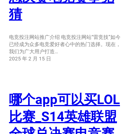
猜
电竞投注网站推广介绍 电竞投注网站“雷竞技”如今
已经成为众多电竞爱好者心中的热门选择。现在，
我们为广大用户打造…
2025 年 2 月 15 日
哪个app可以买LOL
比赛_S14英雄联盟
全球总决赛电竞赛