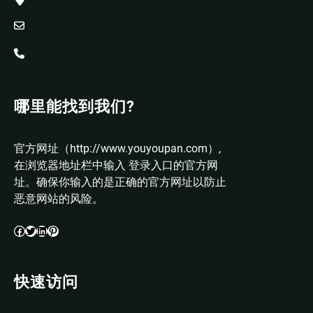
哪里能找到我们?
官方网址（http://www.youyoupan.com）,
在浏览器地址栏中输入 登录入口的官方网
址。确保你输入的是正确的官方网址以防止
恶意网站的风险。
Facebook
Twitter
LinkedIn
Pinterest
快速访问