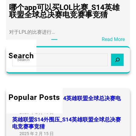
_
联
哪个app可以买LOL比赛_S14英雄
S
盟
联盟全球总决赛电竞赛事竞猜
1
S
4
1
英
对于LPL的比赛进行…
4
雄
：
Read More
外
联
哪
围
盟
个
Search
压
S
全
a
_
e
球
p
S
a
总
p
1
r
决
可
4
c
赛
以
英
h
Popular Posts
电
买
LOL盘口网站叫啥_S14英雄联盟全球总决赛电
雄
竞
L
竞赛事竞猜
联
赛
O
2025 年 2 月 15 日
盟
事
英雄联盟S14外围压_S14英雄联盟全球总决赛
L
全
竞
电竞赛事竞猜
比
球
猜
赛
2025 年 2 月 15 日