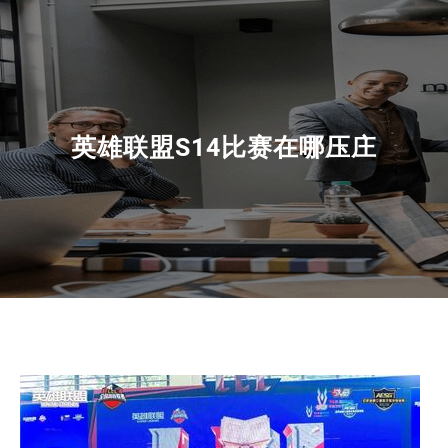
r
c
h
英雄联盟S14比赛在哪压庄