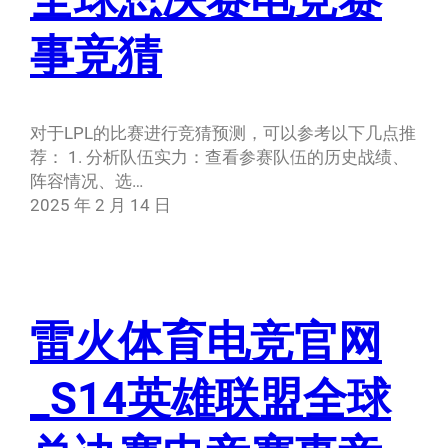
事竞猜
对于LPL的比赛进行竞猜预测，可以参考以下几点推
荐： 1. 分析队伍实力：查看参赛队伍的历史战绩、
阵容情况、选…
2025 年 2 月 14 日
雷火体育电竞官网
_S14英雄联盟全球