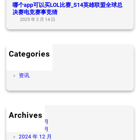
总
哪个app可以买LOL比赛_S14英雄联盟全球总
_
决
决赛电竞赛事竞猜
S
赛
2025 年 2 月 14 日
1
电
4
竞
英
赛
雄
事
联
Categories
竞
盟
文章
猜
全
新闻
球
资讯
总
决
赛
电
竞
Archives
赛
2025 年 2 月
事
2025 年 1 月
竞
2024 年 12 月