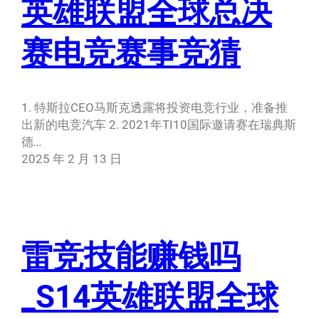
英雄联盟全球总决
赛电竞赛事竞猜
1. 特斯拉CEO马斯克透露将投资电竞行业，准备推
出新的电竞汽车 2. 2021年TI10国际邀请赛在瑞典斯
德…
2025 年 2 月 13 日
雷竞技能赚钱吗
_S14英雄联盟全球