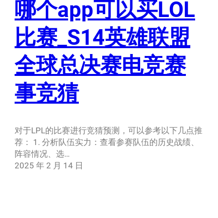
哪个app可以买LOL
比赛_S14英雄联盟
全球总决赛电竞赛
事竞猜
对于LPL的比赛进行竞猜预测，可以参考以下几点推
荐： 1. 分析队伍实力：查看参赛队伍的历史战绩、
阵容情况、选…
2025 年 2 月 14 日