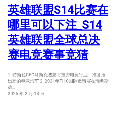
英雄联盟S14比赛在
哪里可以下注_S14
英雄联盟全球总决
赛电竞赛事竞猜
1. 特斯拉CEO马斯克透露将投资电竞行业，准备推
出新的电竞汽车 2. 2021年TI10国际邀请赛在瑞典斯
德…
2025 年 2 月 13 日