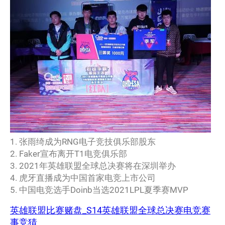
1. 张雨绮成为RNG电子竞技俱乐部股东
2. Faker宣布离开T1电竞俱乐部
3. 2021年英雄联盟全球总决赛将在深圳举办
4. 虎牙直播成为中国首家电竞上市公司
5. 中国电竞选手Doinb当选2021LPL夏季赛MVP
英雄联盟比赛赌盘_S14英雄联盟全球总决赛电竞赛
事竞猜