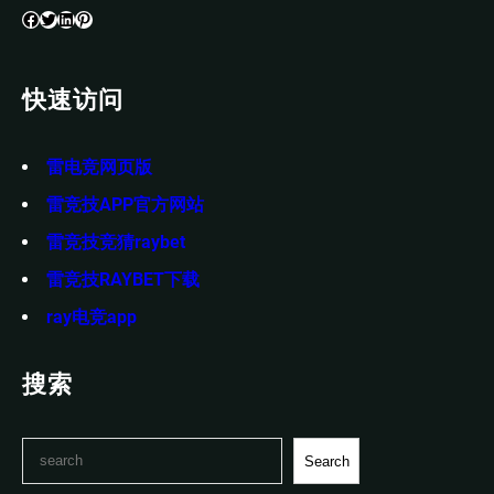
Facebook
Twitter
LinkedIn
Pinterest
快速访问
雷电竞网页版
雷竞技APP官方网站
雷竞技竞猜raybet
雷竞技RAYBET下载
ray电竞app
搜索
S
Search
e