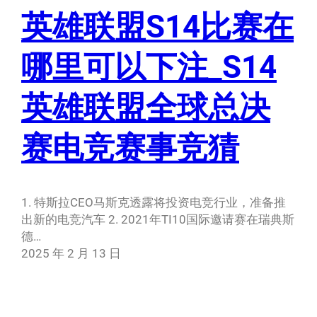
英雄联盟S14比赛在
哪里可以下注_S14
英雄联盟全球总决
赛电竞赛事竞猜
1. 特斯拉CEO马斯克透露将投资电竞行业，准备推
出新的电竞汽车 2. 2021年TI10国际邀请赛在瑞典斯
德…
2025 年 2 月 13 日