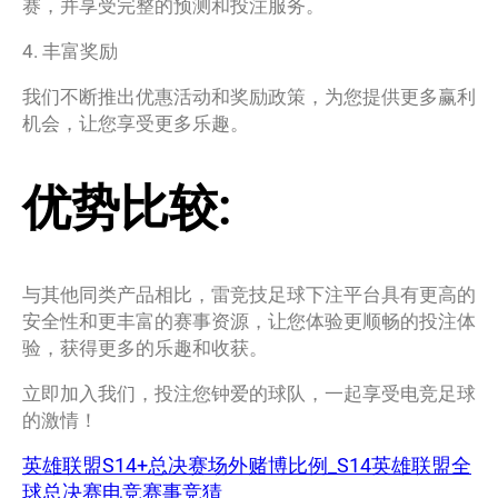
赛，并享受完整的预测和投注服务。
4. 丰富奖励
我们不断推出优惠活动和奖励政策，为您提供更多赢利
机会，让您享受更多乐趣。
优势比较:
与其他同类产品相比，雷竞技足球下注平台具有更高的
安全性和更丰富的赛事资源，让您体验更顺畅的投注体
验，获得更多的乐趣和收获。
立即加入我们，投注您钟爱的球队，一起享受电竞足球
的激情！
英雄联盟S14+总决赛场外赌博比例_S14英雄联盟全
球总决赛电竞赛事竞猜