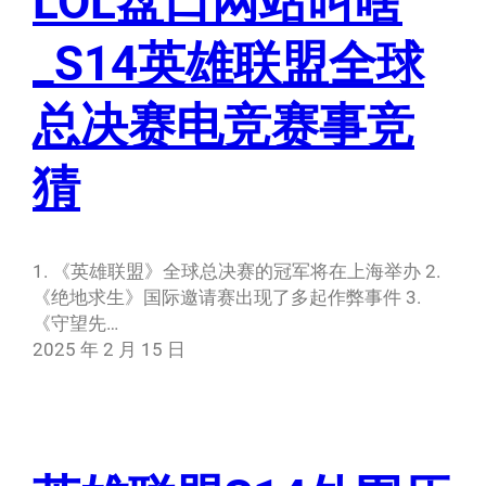
LOL盘口网站叫啥
_S14英雄联盟全球
总决赛电竞赛事竞
猜
1. 《英雄联盟》全球总决赛的冠军将在上海举办 2.
《绝地求生》国际邀请赛出现了多起作弊事件 3.
《守望先…
2025 年 2 月 15 日