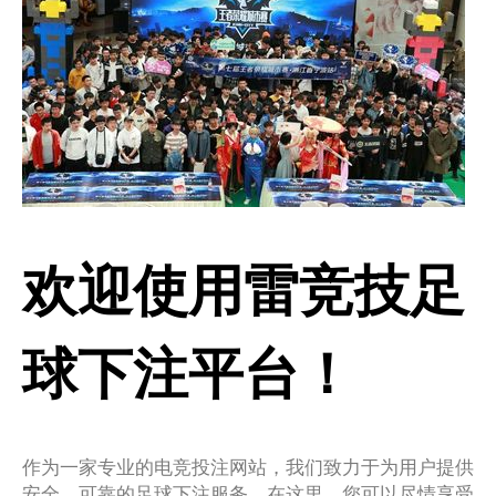
欢迎使用雷竞技足
球下注平台！
作为一家专业的电竞投注网站，我们致力于为用户提供
安全、可靠的足球下注服务。在这里，您可以尽情享受