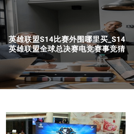
r
c
h
英雄联盟S14比赛外围哪里买_S14
英雄联盟全球总决赛电竞赛事竞猜