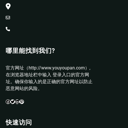
哪里能找到我们?
官方网址（http://www.youyoupan.com）,
在浏览器地址栏中输入 登录入口的官方网
址。确保你输入的是正确的官方网址以防止
恶意网站的风险。
Facebook
Twitter
LinkedIn
Pinterest
快速访问