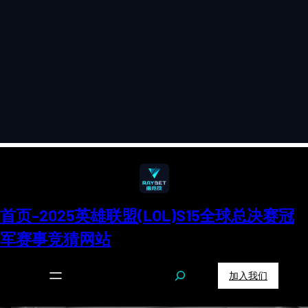
首页–2025英雄联盟(LOL)s15全球总决赛冠
军赛事竞猜网站
S
加入我们
e
a