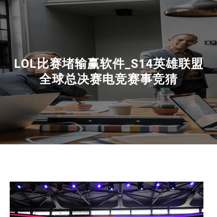
r
c
h
LOL比赛堵输赢软件_S14英雄联盟
全球总决赛电竞赛事竞猜