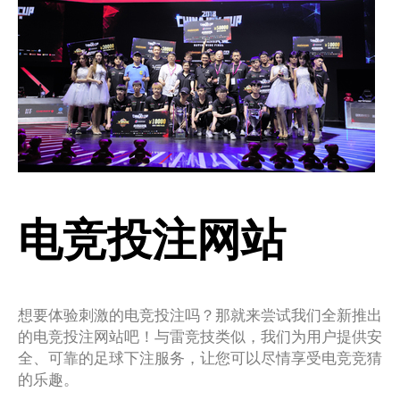
电竞投注网站
想要体验刺激的电竞投注吗？那就来尝试我们全新推出
的电竞投注网站吧！与雷竞技类似，我们为用户提供安
全、可靠的足球下注服务，让您可以尽情享受电竞竞猜
的乐趣。