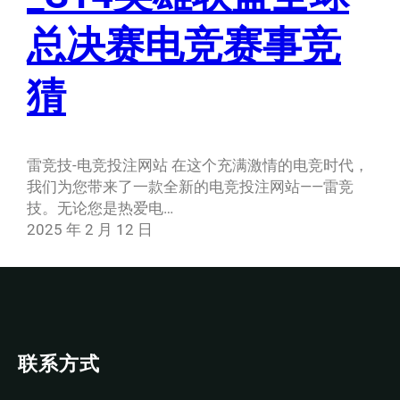
总决赛电竞赛事竞
猜
雷竞技-电竞投注网站 在这个充满激情的电竞时代，
我们为您带来了一款全新的电竞投注网站——雷竞
技。无论您是热爱电…
2025 年 2 月 12 日
联系方式