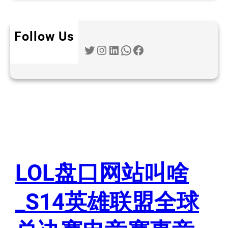
Follow Us
Twitter
Instagram
LinkedIn
WhatsApp
Facebook
LOL盘口网站叫啥
_S14英雄联盟全球