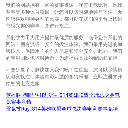
我们的网站拥有丰富的赛事资源，涵盖电竞比赛、足球
赛事等多种体育项目，让您可以随时随地参与下注。无
论您喜欢哪种类型的比赛，都可以在我们的平台上找到
您感兴趣的赛事，并进行投注。
我们致力于为用户提供最优质的服务，确保您在我们的
网站上拥有流畅、安全的投注体验。我们采用先进的加
密技术，保障用户的个人信息和资金安全。此外，我们
的客服团队也随时待命，为您提供高效的帮助和支持。
不要犹豫了，赶快加入我们吧！在这里，您可以尽情畅
玩电竞投注，体验精彩刺激的竞猜乐趣。立即注册并开
始您的电竞之旅！
英雄联盟哪里可以投注_S14英雄联盟全球总决赛电
竞赛事竞猜
雷竞技Ray_S14英雄联盟全球总决赛电竞赛事竞猜