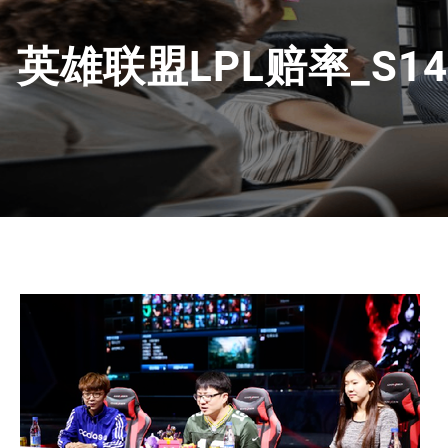
英雄联盟LPL赔率_S