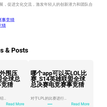
展，促进文化交流，激发年轻人的创新潜力和团队合
赛事竞猜
竞猜
es & Posts
4外围压
哪个app可以买LOL比
联盟全球总
赛_S14英雄联盟全球
事竞猜
总决赛电竞赛事竞猜
绍…
对于LPL的比赛进行…
：
：
Read More
Read More