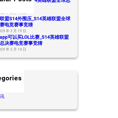
L盘口网站叫啥_S14英雄联盟全球总
电竞赛事竞猜
025 年 2 月 15 日
联盟S14外围压_S14英雄联盟全球
赛电竞赛事竞猜
025 年 2 月 15 日
app可以买LOL比赛_S14英雄联盟
总决赛电竞赛事竞猜
025 年 2 月 14 日
egories
章
闻
讯