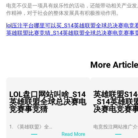
电竞不仅是一项具有娱乐性的活动，还能带动相关产业发
作精神，对于社会的整体发展具有积极推动作用。
lol压注平台哪里可以买_S14英雄联盟全球总决赛电竞
英雄联盟比赛竞猜_S14英雄联盟全球总决赛电竞赛事
More Articl
LOL盘口网站叫啥_S14
英雄联盟S1
英雄联盟全球总决赛电
_S14英雄
竞赛事竞猜
决赛电竞赛
1. 《英雄联盟》全…
电竞投注网站推广介
：
Read More