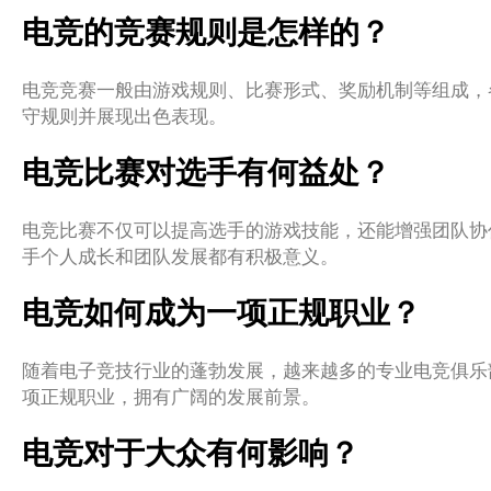
电竞的竞赛规则是怎样的？
电竞竞赛一般由游戏规则、比赛形式、奖励机制等组成，
守规则并展现出色表现。
电竞比赛对选手有何益处？
电竞比赛不仅可以提高选手的游戏技能，还能增强团队协
手个人成长和团队发展都有积极意义。
电竞如何成为一项正规职业？
随着电子竞技行业的蓬勃发展，越来越多的专业电竞俱乐
项正规职业，拥有广阔的发展前景。
电竞对于大众有何影响？