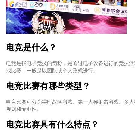
电竞是什么？
电竞是指电子竞技的简称，是通过电子设备进行的竞技活
戏比赛，一般是以团队或个人形式进行。
电竞比赛有哪些类型？
电竞比赛可分为实时战略游戏、第一人称射击游戏、多人
规则和专业性。
电竞比赛具有什么特点？