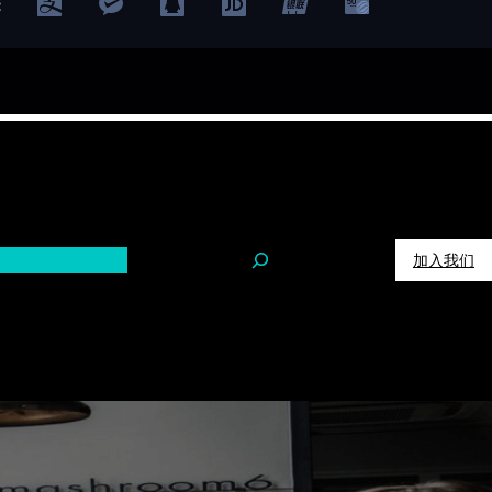
S
加入我们
e
a
r
c
h