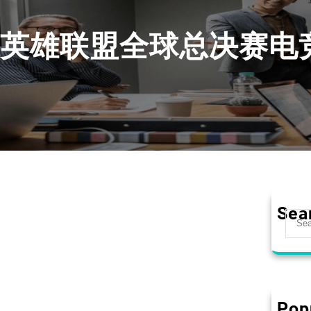
14英雄联盟全球总决赛
Sea
S
e
a
r
c
h
Pop