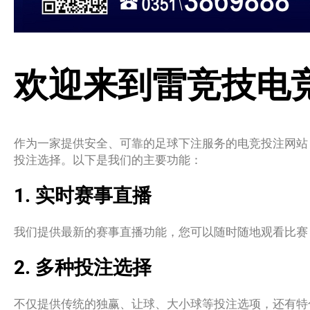
欢迎来到雷竞技电
作为一家提供安全、可靠的足球下注服务的电竞投注网站
投注选择。以下是我们的主要功能：
1. 实时赛事直播
我们提供最新的赛事直播功能，您可以随时随地观看比赛
2. 多种投注选择
不仅提供传统的独赢、让球、大小球等投注选项，还有特