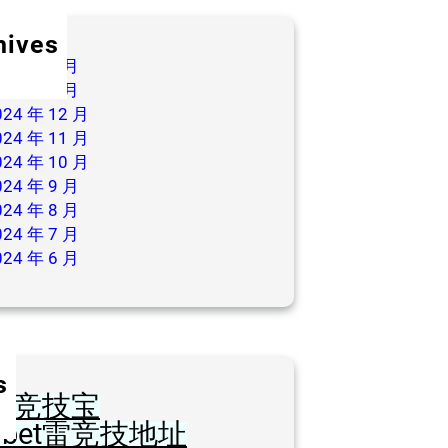
hives
025 年 2 月
025 年 1 月
024 年 12 月
024 年 11 月
024 年 10 月
024 年 9 月
024 年 8 月
024 年 7 月
024 年 6 月
s
JB竞技宝
aybet雷竞技地址