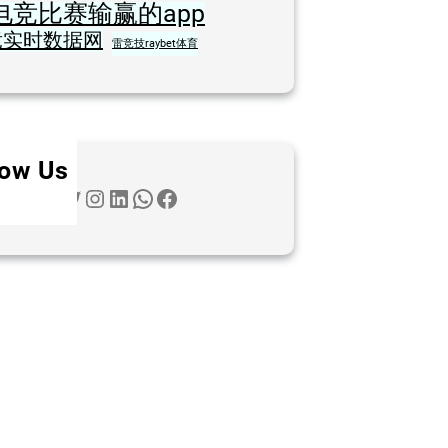
电竞比赛输赢的app
竞实时数据网
雷竞技raybet体育
low Us
Twitter
Instagram
LinkedIn
WhatsApp
Facebook