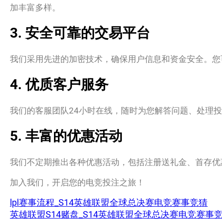
加丰富多样。
3. 安全可靠的交易平台
我们采用先进的加密技术，确保用户信息和资金安全。您
4. 优质客户服务
我们的客服团队24小时在线，随时为您解答问题、处理
5. 丰富的优惠活动
我们不定期推出各种优惠活动，包括注册送礼金、首存优
加入我们，开启您的电竞投注之旅！
lpl赛事流程_S14英雄联盟全球总决赛电竞赛事竞猜
英雄联盟S14赌盘_S14英雄联盟全球总决赛电竞赛事