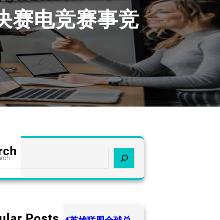
总决赛电竞赛事竞
rch
ular Posts