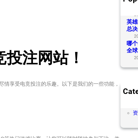
LO
决赛
2
英雄
总决
2
哪个
全球
竞投注网站！
2
尽情享受电竞投注的乐趣。以下是我们的一些功能，
Cat
文
新
资