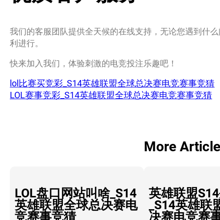
我们的客服团队提供全天候的在线支持，无论您遇到什么
利进行。
快来加入我们，体验刺激的电竞投注乐趣吧！
lol比赛买竞彩_S14英雄联盟全球总决赛电竞赛事竞猜
LOL赛事竞彩_S14英雄联盟全球总决赛电竞赛事竞猜
More Articl
LOL盘口网站叫啥_S14
英雄联盟S1
英雄联盟全球总决赛电
_S14英雄
竞赛事竞猜
决赛电竞赛