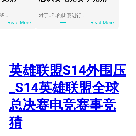
绍…
对于LPL的比赛进行…
：
：
Read More
Read More
英
哪
雄
个
联
a
盟
p
S
p
英雄联盟S14外围压
1
可
4
以
外
买
_S14英雄联盟全球
围
L
压
O
总决赛电竞赛事竞
_
L
S
比
1
赛
猜
4
_
英
S