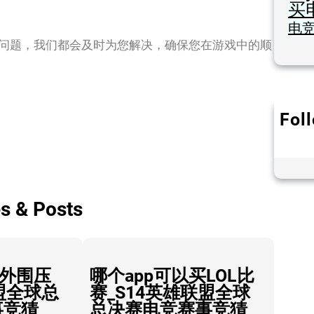
买
电
问题，我们都会及时为您解决，确保您在游戏中的顺
Fol
es & Posts
4外围压
哪个app可以买LOL比
联盟全球总
赛_S14英雄联盟全球
事竞猜
总决赛电竞赛事竞猜