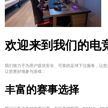
欢迎来到我们的电
我们致力于为用户提供安全、可靠的足球下注服务，让您
让您更好地参与游戏：
丰富的赛事选择