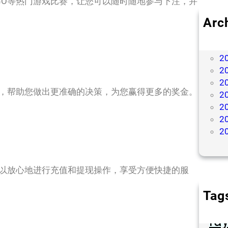
:GO等热门游戏比赛，让您可以随时随地参与下注，并
Arc
2
2
2
2
2
，帮助您做出更准确的决策，为您赢得更多的奖金。
2
2
2
2
以放心地进行充值和提现操作，享受方便快捷的服
Tag
J
r