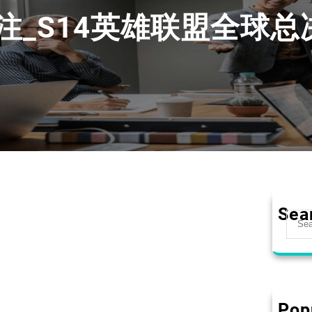
注_S14英雄联盟全球
Sea
S
e
a
r
c
h
Pop