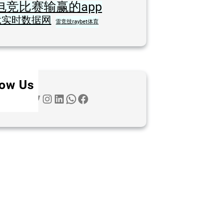
电竞比赛输赢的app
竞实时数据网
雷竞技raybet体育
low Us
Twitter
Instagram
LinkedIn
WhatsApp
Facebook