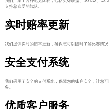
我们汇集了各种电竞比赛，包括英雄联盟、DOTA2、CS
支持您喜爱的战队。
实时赔率更新
我们提供实时的赔率更新，确保您可以随时了解比赛情况
安全支付系统
我们采用了安全的支付系统，保障您的账户安全，让您可
务。
优质客户服务