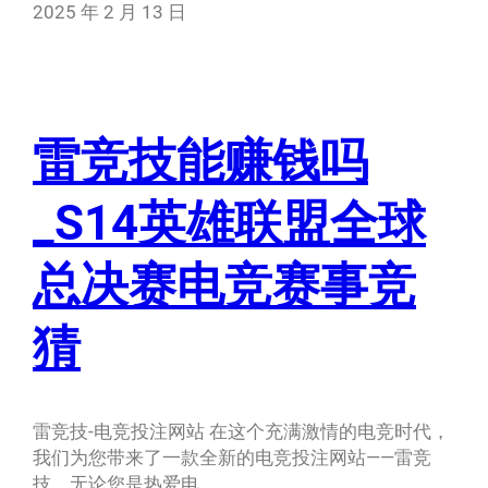
2025 年 2 月 13 日
雷竞技能赚钱吗
_S14英雄联盟全球
总决赛电竞赛事竞
猜
雷竞技-电竞投注网站 在这个充满激情的电竞时代，
我们为您带来了一款全新的电竞投注网站——雷竞
技。无论您是热爱电…