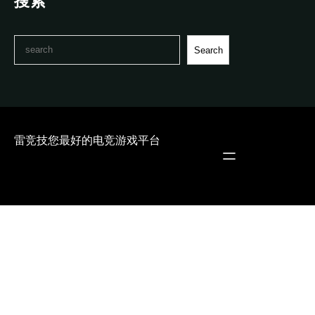
搜索
S
Search
e
a
r
c
h
雷竞技您最好的电竞游戏平台