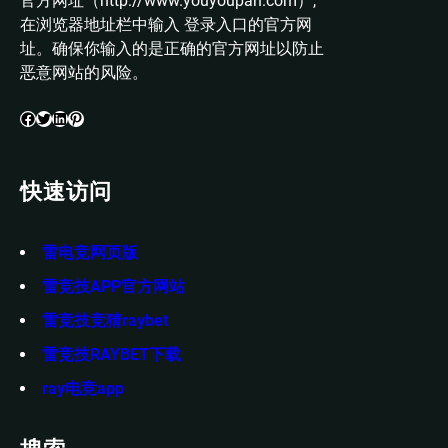
官方网址（http://www.youyoupan.com）,
在浏览器地址栏中输入 登录入口的官方网
址。确保你输入的是正确的官方网址以防止
恶意网站的风险。
Facebook
Twitter
LinkedIn
Pinterest
快速访问
雷电竞网页版
雷竞技APP官方网站
雷竞技竞猜raybet
雷竞技RAYBET下载
ray电竞app