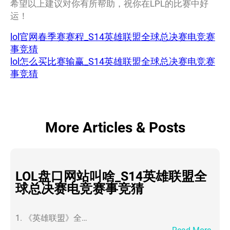
希望以上建议对你有所帮助，祝你在LPL的比赛中好
运！
lol官网春季赛赛程_S14英雄联盟全球总决赛电竞赛
事竞猜
lol怎么买比赛输赢_S14英雄联盟全球总决赛电竞赛
事竞猜
More Articles & Posts
LOL盘口网站叫啥_S14英雄联盟全
球总决赛电竞赛事竞猜
1. 《英雄联盟》全…
：