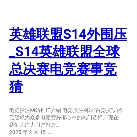
英雄联盟S14外围压
_S14英雄联盟全球
总决赛电竞赛事竞
猜
电竞投注网站推广介绍 电竞投注网站“雷竞技”如今
已经成为众多电竞爱好者心中的热门选择。现在，
我们为广大用户打造…
2025 年 2 月 15 日