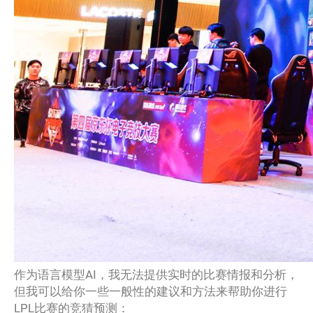
作为语言模型AI，我无法提供实时的比赛情报和分析，
但我可以给你一些一般性的建议和方法来帮助你进行
LPL比赛的竞猜预测：