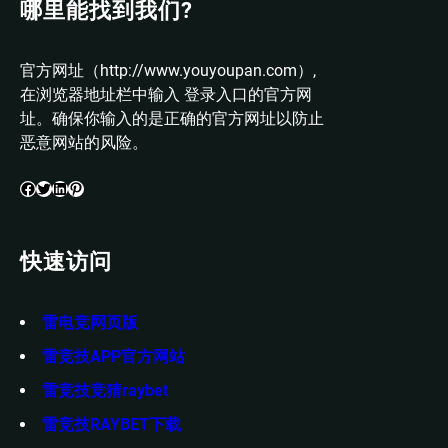
哪里能找到我们?
官方网址（http://www.youyoupan.com）,
在浏览器地址栏中输入 登录入口的官方网
址。确保你输入的是正确的官方网址以防止
恶意网站的风险。
Facebook
Twitter
LinkedIn
Pinterest
快速访问
雷电竞网页版
雷竞技APP官方网站
雷竞技竞猜raybet
雷竞技RAYBET下载