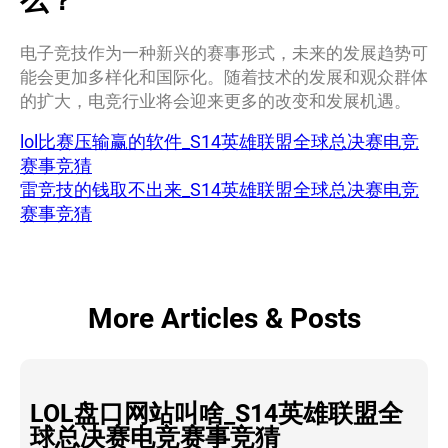
么？
电子竞技作为一种新兴的赛事形式，未来的发展趋势可
能会更加多样化和国际化。随着技术的发展和观众群体
的扩大，电竞行业将会迎来更多的改变和发展机遇。
lol比赛压输赢的软件_S14英雄联盟全球总决赛电竞
赛事竞猜
雷竞技的钱取不出来_S14英雄联盟全球总决赛电竞
赛事竞猜
More Articles & Posts
LOL盘口网站叫啥_S14英雄联盟全
球总决赛电竞赛事竞猜