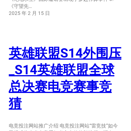
《守望先…
2025 年 2 月 15 日
英雄联盟S14外围压
_S14英雄联盟全球
总决赛电竞赛事竞
猜
电竞投注网站推广介绍 电竞投注网站“雷竞技”如今