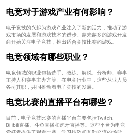
电竞对于游戏产业有何影响？
电子竞技的兴起为游戏产业注入了新的活力，推动了游
戏市场的发展和游戏技术的进步。越来越多的游戏开发
商开始关注电子竞技，推出适合竞技比赛的游戏。
电竞领域有哪些职业？
电竞领域的职业包括选手、教练、解说、分析师、赛事
主持人和赛事主办方等。在电竞行业中，这些从业人员
各司其职，共同推动着电子竞技的发展。
电竞比赛的直播平台有哪些？
目前，电子竞技比赛的直播平台主要包括Twitch、
Bilibili直播、斗鱼直播和虎牙直播等。这些平台为电竞
爱好者提供了观看比赛、学习技巧和互动交流的场所。