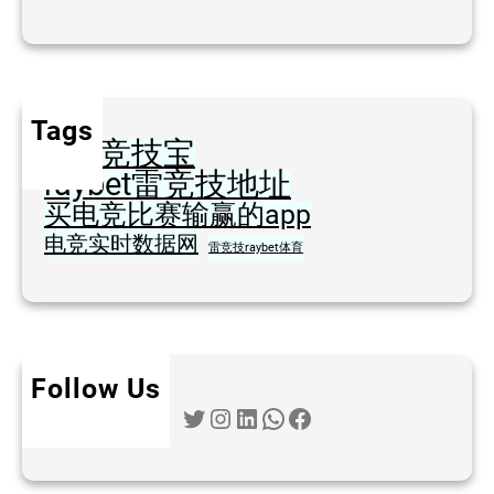
Tags
JJB竞技宝
raybet雷竞技地址
买电竞比赛输赢的app
电竞实时数据网
雷竞技raybet体育
Follow Us
Twitter
Instagram
LinkedIn
WhatsApp
Facebook