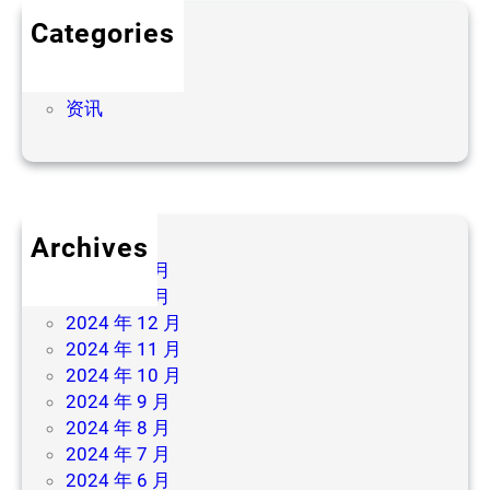
事
联
Categories
竞
盟
文章
猜
全
新闻
球
资讯
总
决
赛
电
竞
Archives
赛
2025 年 2 月
事
2025 年 1 月
竞
2024 年 12 月
猜
2024 年 11 月
2024 年 10 月
2024 年 9 月
2024 年 8 月
2024 年 7 月
2024 年 6 月