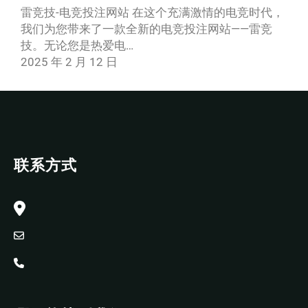
雷竞技-电竞投注网站 在这个充满激情的电竞时代，
我们为您带来了一款全新的电竞投注网站——雷竞
技。无论您是热爱电…
2025 年 2 月 12 日
联系方式