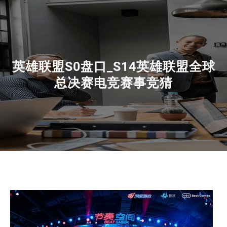
r
c
h
英雄联盟S0盘口_S14英雄联盟全球
总决赛电竞赛事竞猜