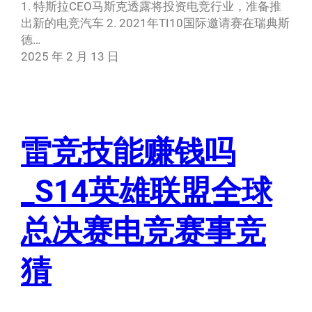
1. 特斯拉CEO马斯克透露将投资电竞行业，准备推
出新的电竞汽车 2. 2021年TI10国际邀请赛在瑞典斯
德…
2025 年 2 月 13 日
雷竞技能赚钱吗
_S14英雄联盟全球
总决赛电竞赛事竞
猜