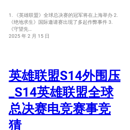
1. 《英雄联盟》全球总决赛的冠军将在上海举办 2.
《绝地求生》国际邀请赛出现了多起作弊事件 3.
《守望先…
2025 年 2 月 15 日
英雄联盟S14外围压
_S14英雄联盟全球
总决赛电竞赛事竞
猜