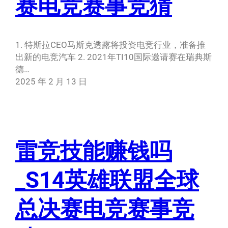
赛电竞赛事竞猜
1. 特斯拉CEO马斯克透露将投资电竞行业，准备推
出新的电竞汽车 2. 2021年TI10国际邀请赛在瑞典斯
德…
2025 年 2 月 13 日
雷竞技能赚钱吗
_S14英雄联盟全球
总决赛电竞赛事竞