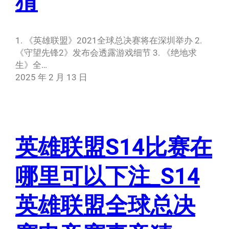
猜
1. 《英雄联盟》2021全球总决赛将在深圳举办 2.
《守望先锋2》发布会透露游戏细节 3. 《绝地求
生》全…
2025 年 2 月 13 日
英雄联盟S14比赛在
哪里可以下注_S14
英雄联盟全球总决