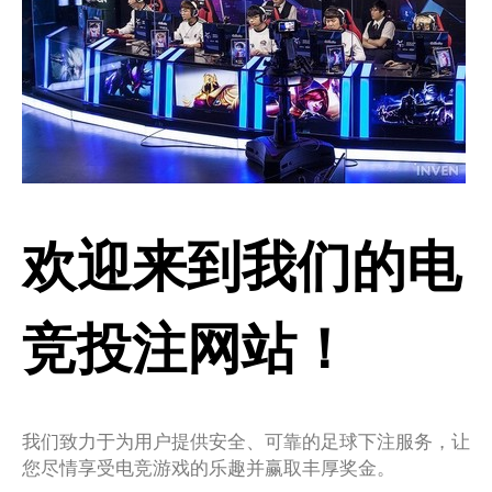
欢迎来到我们的电
竞投注网站！
我们致力于为用户提供安全、可靠的足球下注服务，让
您尽情享受电竞游戏的乐趣并赢取丰厚奖金。