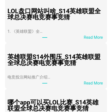
LOL盘口网站叫啥_S14英雄联盟全
球总决赛电竞赛事竞猜
1. 《英雄联盟》全…
：
Read More
L
O
L
英雄联盟S14外围压_S14英雄联盟
盘
全球总决赛电竞赛事竞猜
口
网
电竞投注网站推广介绍…
站
：
Read More
叫
英
啥
雄
_
联
哪个app可以买LOL比赛_S14英雄
S
盟
联盟全球总决赛电竞赛事竞猜
1