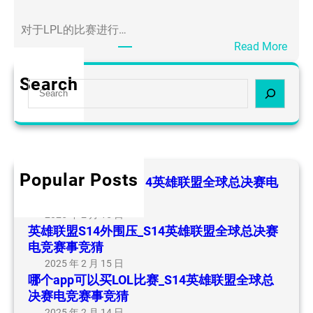
S
4
1
英
对于LPL的比赛进行…
4
雄
：
Read More
外
联
哪
围
盟
个
Search
压
S
全
a
_
e
球
p
S
a
总
p
1
r
决
可
4
c
赛
以
英
h
Popular Posts
电
买
LOL盘口网站叫啥_S14英雄联盟全球总决赛电
雄
竞
L
竞赛事竞猜
联
赛
O
2025 年 2 月 15 日
盟
事
英雄联盟S14外围压_S14英雄联盟全球总决赛
L
全
竞
电竞赛事竞猜
比
球
猜
赛
2025 年 2 月 15 日
总
哪个app可以买LOL比赛_S14英雄联盟全球总
_
决
决赛电竞赛事竞猜
S
赛
2025 年 2 月 14 日