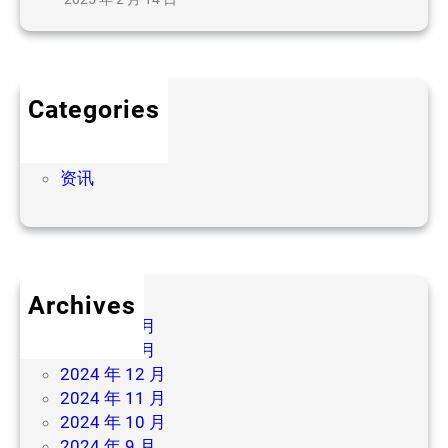
1
电
4
竞
英
赛
雄
事
联
Categories
竞
盟
文章
猜
全
新闻
球
资讯
总
决
赛
电
竞
Archives
赛
2025 年 2 月
事
2025 年 1 月
竞
2024 年 12 月
猜
2024 年 11 月
2024 年 10 月
2024 年 9 月