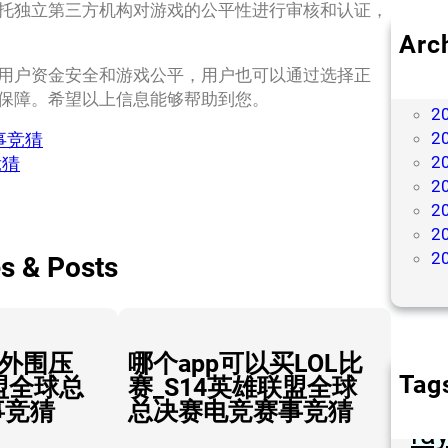
委托独立第三方机构对游戏的公平性进行审核和认证，
Arc
2
用户资金安全和游戏公平，用户也可以通过选择正
2
保障。希望以上信息能够帮助到您。
2
2
事竞猜
2
竞猜
2
2
2
2
es & Posts
4外围压
哪个app可以买LOL比
Tag
联盟全球总
赛_S14英雄联盟全球
J
事竞猜
总决赛电竞赛事竞猜
r