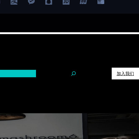
S
加入我们
e
a
r
c
h