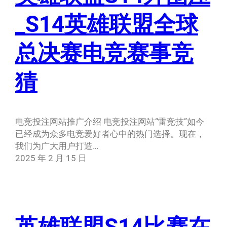
联
4
盟
英
_S14英雄联盟全球
全
雄
球
联
总决赛电竞赛事竞
总
盟
决
全
猜
赛
球
电
总
竞
决
赛
赛
电竞投注网站推广介绍 电竞投注网站“雷竞技”如今
事
电
已经成为众多电竞爱好者心中的热门选择。现在，
竞
竞
我们为广大用户打造…
猜
赛
2025 年 2 月 15 日
事
竞
猜