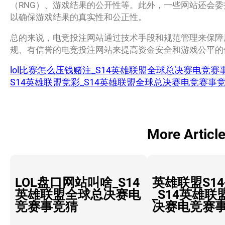
（RNG）、游戏结果的公开性等。此外，一些网站还会
以确保游戏结果的真实性和公正性。
总的来说，电竞投注网站通过技术手段和规范管理来保障
规、有信誉的电竞投注网站来提高资金安全和游戏公平的
lol比赛怎么压钱赌注_S14英雄联盟全球总决赛电竞赛
S14英雄联盟竞彩_S14英雄联盟全球总决赛电竞赛事
More Articl
LOL盘口网站叫啥_S14
英雄联盟S1
英雄联盟全球总决赛电
_S14英雄
竞赛事竞猜
决赛电竞赛