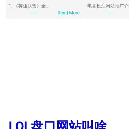
1. 《英雄联盟》全…
电竞投注网站推广介
：
Read More
L
O
L
盘
口
网
站
叫
啥
_
S
1
4
英
雄
LOL盘口网站叫啥
联