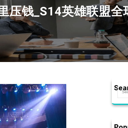
里压钱_S14英雄联盟
Sea
S
e
a
r
c
h
Pop