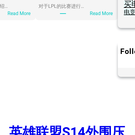
买
绍…
对于LPL的比赛进行…
电
：
：
Read More
Read More
英
哪
雄
个
联
a
盟
p
S
p
Fol
1
可
4
以
外
买
围
L
压
O
_
L
S
比
1
赛
4
_
英
S
英雄联盟S14外围压
雄
1