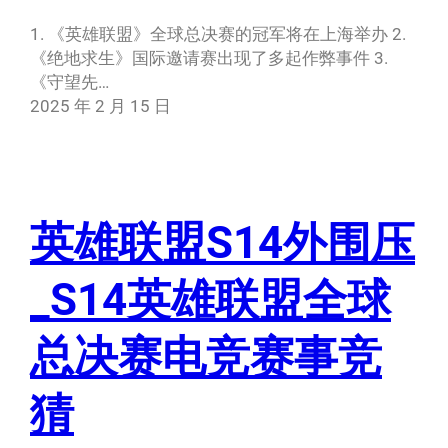
1. 《英雄联盟》全球总决赛的冠军将在上海举办 2.
《绝地求生》国际邀请赛出现了多起作弊事件 3.
《守望先…
2025 年 2 月 15 日
英雄联盟S14外围压
_S14英雄联盟全球
总决赛电竞赛事竞
猜