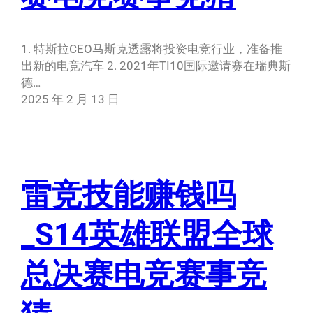
1. 特斯拉CEO马斯克透露将投资电竞行业，准备推
出新的电竞汽车 2. 2021年TI10国际邀请赛在瑞典斯
德…
2025 年 2 月 13 日
雷竞技能赚钱吗
_S14英雄联盟全球
总决赛电竞赛事竞