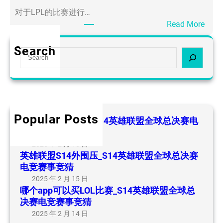
1
英
对于LPL的比赛进行…
4
雄
：
Read More
外
联
哪
围
盟
个
Search
压
S
全
a
_
e
球
p
S
a
总
p
1
r
决
可
4
c
赛
以
英
h
Popular Posts
电
买
LOL盘口网站叫啥_S14英雄联盟全球总决赛电
雄
竞
L
竞赛事竞猜
联
赛
O
2025 年 2 月 15 日
盟
事
英雄联盟S14外围压_S14英雄联盟全球总决赛
L
全
竞
电竞赛事竞猜
比
球
猜
赛
2025 年 2 月 15 日
总
哪个app可以买LOL比赛_S14英雄联盟全球总
_
决
决赛电竞赛事竞猜
S
赛
2025 年 2 月 14 日
1
电