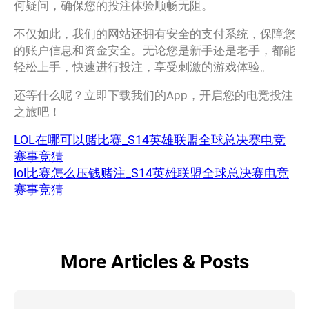
何疑问，确保您的投注体验顺畅无阻。
不仅如此，我们的网站还拥有安全的支付系统，保障您
的账户信息和资金安全。无论您是新手还是老手，都能
轻松上手，快速进行投注，享受刺激的游戏体验。
还等什么呢？立即下载我们的App，开启您的电竞投注
之旅吧！
LOL在哪可以赌比赛_S14英雄联盟全球总决赛电竞
赛事竞猜
lol比赛怎么压钱赌注_S14英雄联盟全球总决赛电竞
赛事竞猜
More Articles & Posts