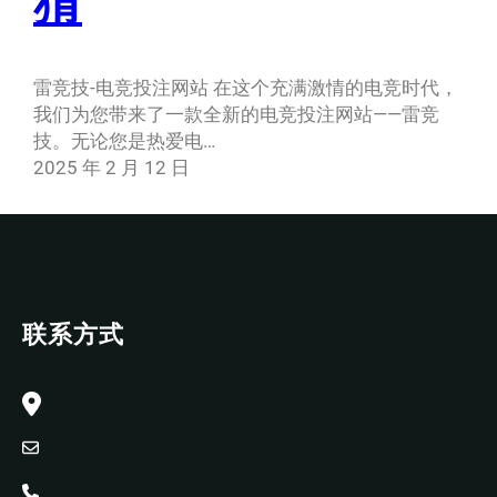
猜
雷竞技-电竞投注网站 在这个充满激情的电竞时代，
我们为您带来了一款全新的电竞投注网站——雷竞
技。无论您是热爱电…
2025 年 2 月 12 日
联系方式