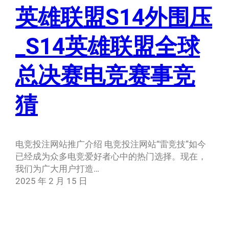
英雄联盟S14外围压
_S14英雄联盟全球
总决赛电竞赛事竞
猜
电竞投注网站推广介绍 电竞投注网站“雷竞技”如今
已经成为众多电竞爱好者心中的热门选择。现在，
我们为广大用户打造…
2025 年 2 月 15 日