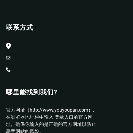
联系方式
哪里能找到我们?
官方网址（http://www.youyoupan.com）,
在浏览器地址栏中输入 登录入口的官方网
址。确保你输入的是正确的官方网址以防止
恶意网站的风险。