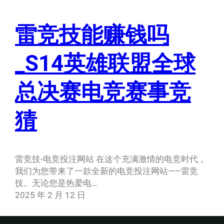
雷竞技能赚钱吗
_S14英雄联盟全球
总决赛电竞赛事竞
猜
雷竞技-电竞投注网站 在这个充满激情的电竞时代，
我们为您带来了一款全新的电竞投注网站——雷竞
技。无论您是热爱电…
2025 年 2 月 12 日