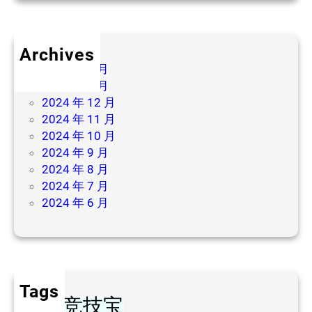
赛
电
竞
Archives
赛
2025 年 2 月
事
2025 年 1 月
竞
2024 年 12 月
猜
2024 年 11 月
2024 年 10 月
2024 年 9 月
2024 年 8 月
2024 年 7 月
2024 年 6 月
Tags
JJB竞技宝