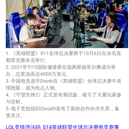
1. 《英雄联盟》S11全球总决赛将于10月6日在冰岛首
都雷克雅未克举行。
2. 2021年TI10国际邀请赛在瑞典斯德哥尔摩成功举
办，总奖池高达4000万美元。
3. 中国电竞选手Doinb在《英雄联盟》全球总决赛中表
现抢眼，成为焦点人物。
4. 《守望先锋2》正式发布测试版，吸引了大量玩家参
与尝鲜。
5. 电子竞技组织Cloud9发布了新的合作伙伴关系，备
受关注。
LOL竞猜违法吗_S14英雄联盟全球总决赛电竞赛事