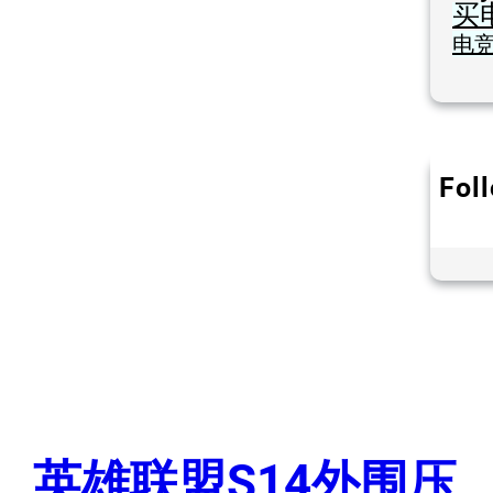
买
围
L
压
O
电
_
L
S
比
1
赛
4
_
英
S
Fol
雄
1
联
4
盟
英
全
雄
球
联
总
盟
决
全
赛
球
电
总
竞
决
赛
赛
英雄联盟S14外围压
事
电