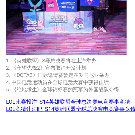
1. 《英雄联盟》S赛总决赛将在上海举办
2. 《守望先锋2》宣布取消开发计划
3. 《DOTA2》国际邀请赛暂定在罗马尼亚举办
4. 中国电竞运动员在全球电竞大赛中获得佳绩
5. 《绝地求生》全球锦标赛的冠军为韩国战队夺得
LOL比赛投注_S14英雄联盟全球总决赛电竞赛事竞猜
LOL竞猜违法吗_S14英雄联盟全球总决赛电竞赛事竞