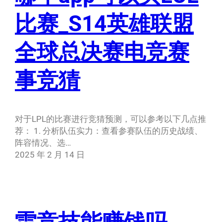
比赛_S14英雄联盟
全球总决赛电竞赛
事竞猜
对于LPL的比赛进行竞猜预测，可以参考以下几点推
荐： 1. 分析队伍实力：查看参赛队伍的历史战绩、
阵容情况、选…
2025 年 2 月 14 日