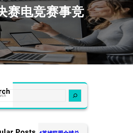
总决赛电竞赛事竞
rch
ular Posts