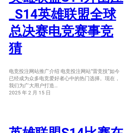
竞
竞
_S14英雄联盟全球
猜
赛
事
总决赛电竞赛事竞
竞
猜
猜
电竞投注网站推广介绍 电竞投注网站“雷竞技”如今
已经成为众多电竞爱好者心中的热门选择。现在，
我们为广大用户打造…
2025 年 2 月 15 日