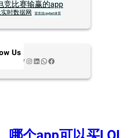
电竞比赛输赢的app
竞实时数据网
雷竞技raybet体育
low Us
Twitter
Instagram
LinkedIn
WhatsApp
Facebook
哪个app可以买LOL