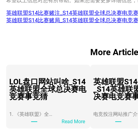
希望以上信息对您有所帮助。如果您需要更多详细信息，
英雄联盟S14比赛赌注_S14英雄联盟全球总决赛电竞
英雄联盟S14比赛赌局_S14英雄联盟全球总决赛电竞
More Articl
LOL盘口网站叫啥_S14
英雄联盟S1
英雄联盟全球总决赛电
_S14英雄
竞赛事竞猜
决赛电竞赛
1. 《英雄联盟》全…
电竞投注网站推广介
：
Read More
L
O