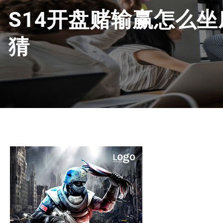
S14开盘赌输赢怎么坐
猜