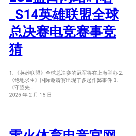
决
赛
_S14英雄联盟全球
电
竞
总决赛电竞赛事竞
赛
事
竞
猜
猜
1. 《英雄联盟》全球总决赛的冠军将在上海举办 2.
《绝地求生》国际邀请赛出现了多起作弊事件 3.
《守望先…
2025 年 2 月 15 日