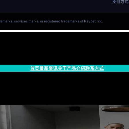
首页
最新资讯
关于
产品
介绍
联系方式