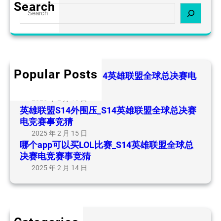
盟
个
Search
压
S
全
a
_
e
球
p
S
a
总
p
1
r
决
可
4
c
赛
以
英
h
Popular Posts
电
买
LOL盘口网站叫啥_S14英雄联盟全球总决赛电
雄
竞
L
竞赛事竞猜
联
赛
O
2025 年 2 月 15 日
盟
事
英雄联盟S14外围压_S14英雄联盟全球总决赛
L
全
竞
电竞赛事竞猜
比
球
猜
赛
2025 年 2 月 15 日
总
哪个app可以买LOL比赛_S14英雄联盟全球总
_
决
决赛电竞赛事竞猜
S
赛
2025 年 2 月 14 日
1
电
4
竞
英
赛
雄
事
联