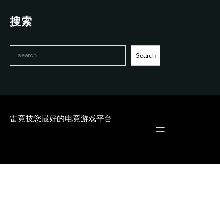
搜索
S
Search
e
a
r
c
h
雷竞技您最好的电竞游戏平台