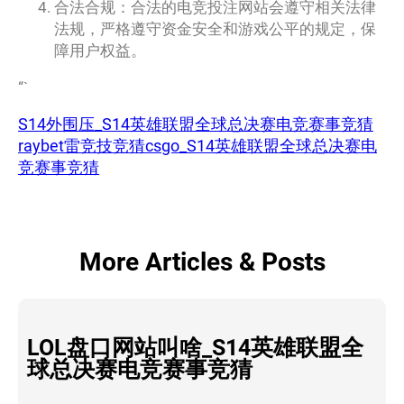
合法合规：合法的电竞投注网站会遵守相关法律
法规，严格遵守资金安全和游戏公平的规定，保
障用户权益。
“`
S14外围压_S14英雄联盟全球总决赛电竞赛事竞猜
raybet雷竞技竞猜csgo_S14英雄联盟全球总决赛电
竞赛事竞猜
More Articles & Posts
LOL盘口网站叫啥_S14英雄联盟全
球总决赛电竞赛事竞猜