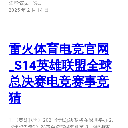
阵容情况、选…
2025 年 2 月 14 日
雷火体育电竞官网
_S14英雄联盟全球
总决赛电竞赛事竞
猜
1. 《英雄联盟》2021全球总决赛将在深圳举办 2.
《守望先锋2》发布会透露游戏细节 3. 《绝地求