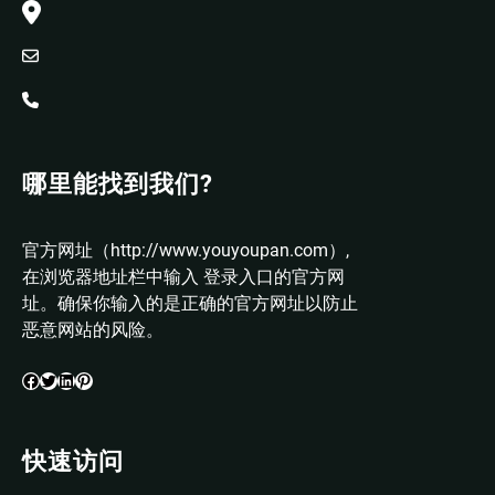
哪里能找到我们?
官方网址（http://www.youyoupan.com）,
在浏览器地址栏中输入 登录入口的官方网
址。确保你输入的是正确的官方网址以防止
恶意网站的风险。
Facebook
Twitter
LinkedIn
Pinterest
快速访问