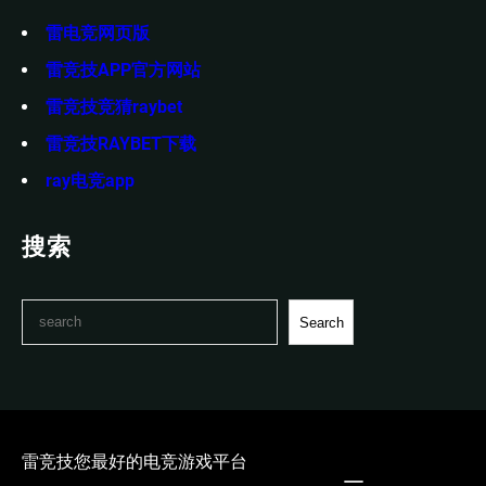
雷电竞网页版
雷竞技APP官方网站
雷竞技竞猜raybet
雷竞技RAYBET下载
ray电竞app
搜索
S
Search
e
a
r
c
h
雷竞技您最好的电竞游戏平台